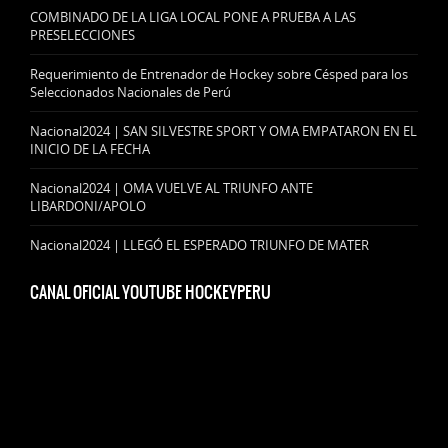
COMBINADO DE LA LIGA LOCAL PONE A PRUEBA A LAS
PRESELECCIONES
Requerimiento de Entrenador de Hockey sobre Césped para los
Seleccionados Nacionales de Perú
Nacional2024 | SAN SILVESTRE SPORT Y OMA EMPATARON EN EL
INICIO DE LA FECHA
Nacional2024 | OMA VUELVE AL TRIUNFO ANTE
LIBARDONI/APOLO
Nacional2024 | LLEGÓ EL ESPERADO TRIUNFO DE MATER
CANAL OFICIAL YOUTUBE HOCKEYPERU