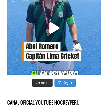
ver mas...
Seguir
CANAL OFICIAL YOUTUBE HOCKEYPERU