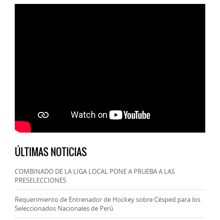
ÚLTIMAS NOTICIAS
COMBINADO DE LA LIGA LOCAL PONE A PRUEBA A LAS
PRESELECCIONES
Requerimiento de Entrenador de Hockey sobre Césped para los
Seleccionados Nacionales de Perú