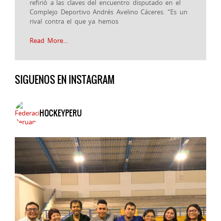
refirió a las claves del encuentro disputado en el
Complejo Deportivo Andrés Avelino Cáceres. “Es un
rival contra el que ya hemos
Read More…
SIGUENOS EN INSTAGRAM
HOCKEYPERU