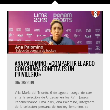
ANA PALOMINO: «COMPARTIR EL ARCO
CON CHIARA CONETTA ES UN
PRIVILEGIO»
06/08/2019
Villa María del Triunfo, 6 de agosto. Luego de caer
ante la selección de Uruguay en los XVIII Juegos
Panamericanos Lima 2019, Ana Palomino, integrante
de la selección peruana de hockey femenino, se