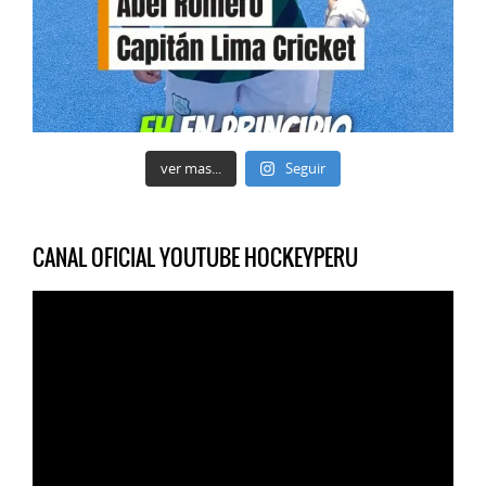
ver mas...
Seguir
CANAL OFICIAL YOUTUBE HOCKEYPERU