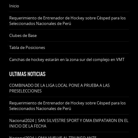
Inicio
Requerimiento de Entrenador de Hockey sobre Césped para los
Seleccionados Nacionales de Perú
Clubes de Base
Tabla de Posiciones
Canchas de hockey estarán en la zona sur del complejo en VMT
ULTIMAS NOTICIAS
COMBINADO DE LA LIGA LOCAL PONE A PRUEBA A LAS
PRESELECCIONES
Requerimiento de Entrenador de Hockey sobre Césped para los
Seleccionados Nacionales de Perú
Nacional2024 | SAN SILVESTRE SPORT Y OMA EMPATARON EN EL
INICIO DE LA FECHA