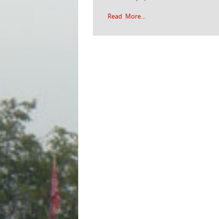
Read More…