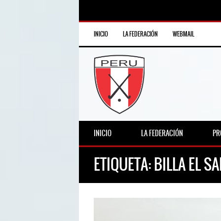
INICIO
LA FEDERACIÓN
WEBMAIL
INICIO
LA FEDERACIÓN
PR
ETIQUETA:
BILLA EL S