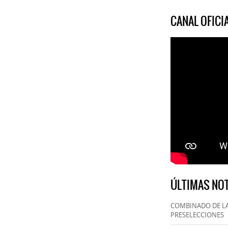
CANAL OFIC
ÚLTIMAS NOT
COMBINADO DE LA
PRESELECCIONES