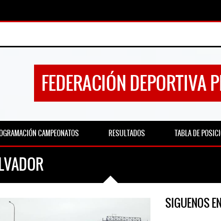
FEDERACIÓN DEPORTIVA 
OGRAMACIÓN CAMPEONATOS
RESULTADOS
TABLA DE POSIC
ALVADOR
SIGUENOS E