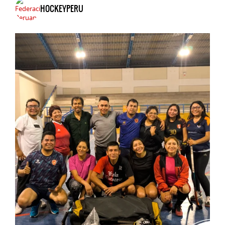
HOCKEYPERU