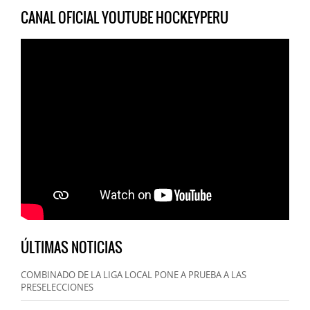
CANAL OFICIAL YOUTUBE HOCKEYPERU
ÚLTIMAS NOTICIAS
COMBINADO DE LA LIGA LOCAL PONE A PRUEBA A LAS
PRESELECCIONES