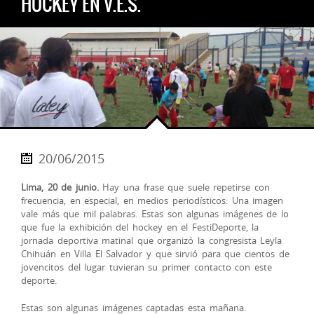
HOCKEY EN V.E.S.
20/06/2015
Lima, 20 de junio.
Hay una frase que suele repetirse con
frecuencia, en especial, en medios periodísticos: Una imagen
vale más que mil palabras. Estas son algunas imágenes de lo
que fue la exhibición del hockey en el FestiDeporte, la
jornada deportiva matinal que organizó la congresista Leyla
Chihuán en Villa El Salvador y que sirvió para que cientos de
jovencitos del lugar tuvieran su primer contacto con este
deporte.
Estas son algunas imágenes captadas esta mañana.