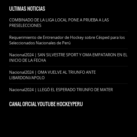
ULTIMAS NOTICIAS
COMBINADO DE LA LIGA LOCAL PONE A PRUEBA A LAS
PRESELECCIONES
Requerimiento de Entrenador de Hockey sobre Césped para los
Seleccionados Nacionales de Perú
Nacional2024 | SAN SILVESTRE SPORT Y OMA EMPATARON EN EL
INICIO DE LA FECHA
Nacional2024 | OMA VUELVE AL TRIUNFO ANTE
LIBARDONI/APOLO
Nacional2024 | LLEGÓ EL ESPERADO TRIUNFO DE MATER
CANAL OFICIAL YOUTUBE HOCKEYPERU