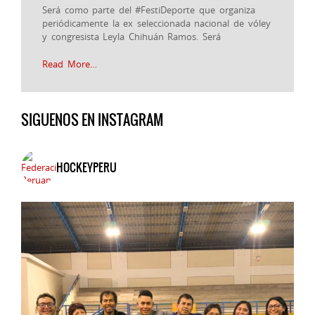
Será como parte del ‪#‎FestiDeporte‬ que organiza
periódicamente la ex seleccionada nacional de vóley
y congresista Leyla Chihuán Ramos. Será
Read More…
SIGUENOS EN INSTAGRAM
HOCKEYPERU