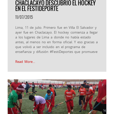
CHACLACAYO DESCUBRIÓ EL HOCKEY
EN EL FESTIDEPORTE
11/07/2015
Lima, 11 de julio. Primero fue en Villa El Salvador y
ayer fue en Chaclacayo. El hockey comienza a llegar
a los lugares de Lima a donde no había estado
antes, al menos no en forma oficial. Y eso gracias a
que volvió a ser incluido en el programa de
enseñanza y difusión ‪#‎FestiDeportes‬ que promueve
Read More…