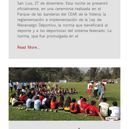
San Luis, 27 de diciembre. Esta noche se presentó
oficialmente, en una ceremonia realizada en el
Parque de las banderas del CEAR de la Videna, la
reglamentación e implementación de la Ley de
Mecenazgo Deportivo, la norma que beneficiará al
deporte y a los deportistas del sistema federado. La
norma, que fue promulgada en el
Read More…