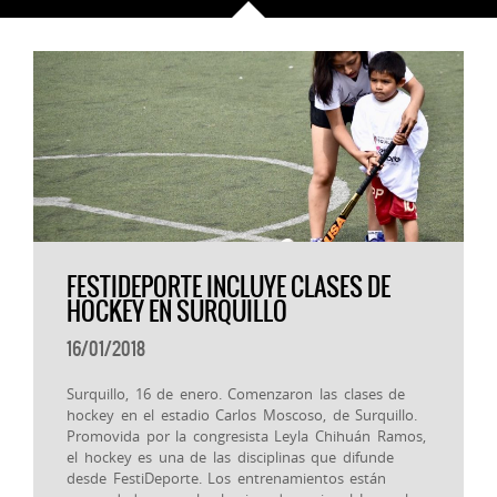
FESTIDEPORTE INCLUYE CLASES DE
HOCKEY EN SURQUILLO
16/01/2018
Surquillo, 16 de enero. Comenzaron las clases de
hockey en el estadio Carlos Moscoso, de Surquillo.
Promovida por la congresista Leyla Chihuán Ramos,
el hockey es una de las disciplinas que difunde
desde FestiDeporte. Los entrenamientos están