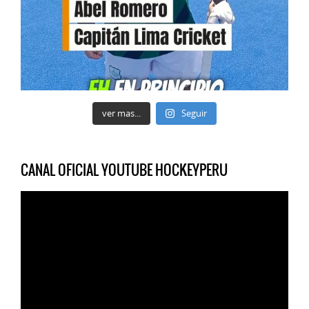
ver mas...
Seguir
CANAL OFICIAL YOUTUBE HOCKEYPERU