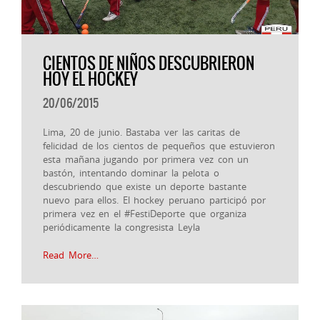
CIENTOS DE NIÑOS DESCUBRIERON
HOY EL HOCKEY
20/06/2015
Lima, 20 de junio. Bastaba ver las caritas de
felicidad de los cientos de pequeños que estuvieron
esta mañana jugando por primera vez con un
bastón, intentando dominar la pelota o
descubriendo que existe un deporte bastante
nuevo para ellos. El hockey peruano participó por
primera vez en el ‪#‎FestiDeporte‬ que organiza
periódicamente la congresista Leyla
Read More…