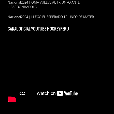
Nacional2024 | OMA VUELVE AL TRIUNFO ANTE
LIBARDONI/APOLO
Nacional2024 | LLEGÓ EL ESPERADO TRIUNFO DE MATER
CANAL OFICIAL YOUTUBE HOCKEYPERU