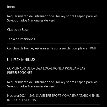
Inicio
Requerimiento de Entrenador de Hockey sobre Césped para los
Seleccionados Nacionales de Perú
Clubes de Base
Tabla de Posiciones
Canchas de hockey estarán en la zona sur del complejo en VMT
ULTIMAS NOTICIAS
COMBINADO DE LA LIGA LOCAL PONE A PRUEBA A LAS
PRESELECCIONES
Requerimiento de Entrenador de Hockey sobre Césped para los
Seleccionados Nacionales de Perú
Nacional2024 | SAN SILVESTRE SPORT Y OMA EMPATARON EN EL
INICIO DE LA FECHA