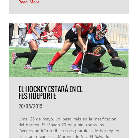
Read More…
EL HOCKEY ESTARÁ EN EL
FESTIDEPORTE
26/05/2015
Lima, 26 de mayo. Un paso más en la masificación
del hockey. El sábado 20 de junio, todos los
jóvenes podrán recibir clases gratuitas de hockey en
el estadio Iván Elías Moreno de Villa El Salvador.