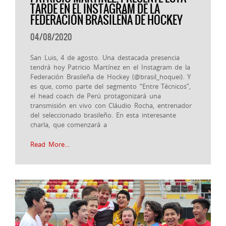
TARDE EN EL INSTAGRAM DE LA
FEDERACIÓN BRASILEÑA DE HOCKEY
04/08/2020
San Luis, 4 de agosto. Una destacada presencia
tendrá hoy Patricio Martínez en el Instagram de la
Federación Brasileña de Hockey (@brasil_hoquei). Y
es que, como parte del segmento “Entre Técnicos”,
el head coach de Perú protagonizará una
transmisión en vivo con Cláudio Rocha, entrenador
del seleccionado brasileño. En esta interesante
charla, que comenzará a
Read More…