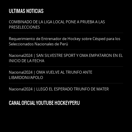
ULTIMAS NOTICIAS
COMBINADO DE LA LIGA LOCAL PONE A PRUEBA A LAS
PRESELECCIONES
Requerimiento de Entrenador de Hockey sobre Césped para los
Seleccionados Nacionales de Perú
Nacional2024 | SAN SILVESTRE SPORT Y OMA EMPATARON EN EL
INICIO DE LA FECHA
Nacional2024 | OMA VUELVE AL TRIUNFO ANTE
LIBARDONI/APOLO
Nacional2024 | LLEGÓ EL ESPERADO TRIUNFO DE MATER
CANAL OFICIAL YOUTUBE HOCKEYPERU