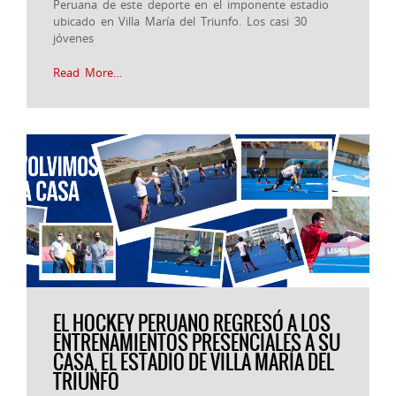
Peruana de este deporte en el imponente estadio
ubicado en Villa María del Triunfo. Los casi 30
jóvenes
Read More…
EL HOCKEY PERUANO REGRESÓ A LOS
ENTRENAMIENTOS PRESENCIALES A SU
CASA, EL ESTADIO DE VILLA MARÍA DEL
TRIUNFO