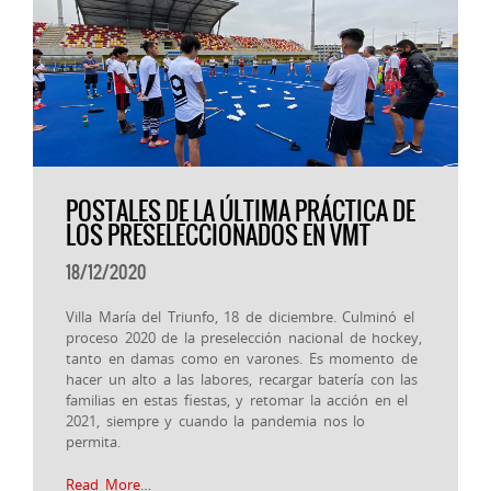
POSTALES DE LA ÚLTIMA PRÁCTICA DE
LOS PRESELECCIONADOS EN VMT
18/12/2020
Villa María del Triunfo, 18 de diciembre. Culminó el
proceso 2020 de la preselección nacional de hockey,
tanto en damas como en varones. Es momento de
hacer un alto a las labores, recargar batería con las
familias en estas fiestas, y retomar la acción en el
2021, siempre y cuando la pandemia nos lo
permita.
Read More…