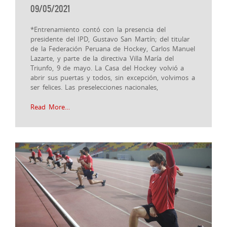
09/05/2021
*Entrenamiento contó con la presencia del
presidente del IPD, Gustavo San Martín; del titular
de la Federación Peruana de Hockey, Carlos Manuel
Lazarte, y parte de la directiva Villa María del
Triunfo, 9 de mayo. La Casa del Hockey volvió a
abrir sus puertas y todos, sin excepción, volvimos a
ser felices. Las preselecciones nacionales,
Read More…