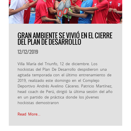
GRAN AMBIENTE SE VIVIÓ EN EL CIERRE
DEL PLAN DE DESARROLLO
12/12/2019
Villa María del Triunfo, 12 de diciembre. Los
hockistas del Plan De Desarrollo despidieron una
agitada temporada con el último entrenamiento de
2019, realizado este domingo en el Complejo
Deportivo Andrés Avelino Cáceres. Patricio Martínez,
head coach de Perú, dirigió la última sesión del año
en un partido de práctica donde los jóvenes
hockistas demostraron
Read More…