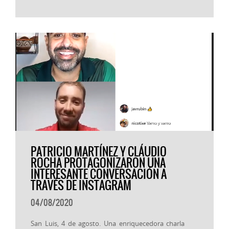
PATRICIO MARTÍNEZ Y CLÁUDIO
ROCHA PROTAGONIZARON UNA
INTERESANTE CONVERSACIÓN A
TRAVÉS DE INSTAGRAM
04/08/2020
San Luis, 4 de agosto. Una enriquecedora charla