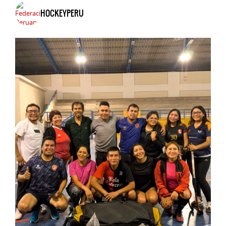
HOCKEYPERU