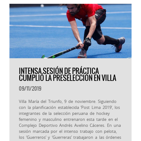
INTENSA SESIÓN DE PRÁCTICA
CUMPLIÓ LA PRESELECCIÓN EN VILLA
09/11/2019
Villa María del Triunfo, 9 de noviembre. Siguiendo
con la planificación establecida ‘Post Lima 2019’, los
integrantes de la selección peruana de hockey
femenino y masculino entrenaron esta tarde en el
Complejo Deportivo Andrés Avelino Cáceres. En una
sesión marcada por el intenso trabajo con pelota,
los ‘Guerreros’ y ‘Guerreras’ trabajaron a las órdenes