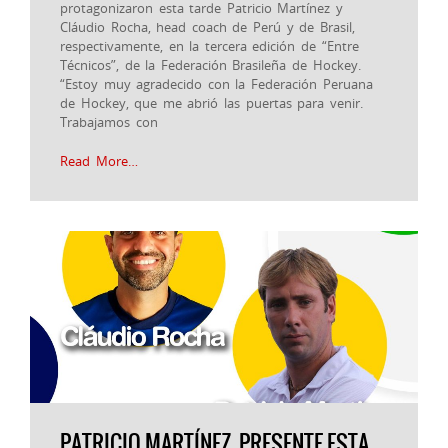
protagonizaron esta tarde Patricio Martínez y
Cláudio Rocha, head coach de Perú y de Brasil,
respectivamente, en la tercera edición de “Entre
Técnicos”, de la Federación Brasileña de Hockey.
“Estoy muy agradecido con la Federación Peruana
de Hockey, que me abrió las puertas para venir.
Trabajamos con
Read More…
PATRICIO MARTÍNEZ, PRESENTE ESTA