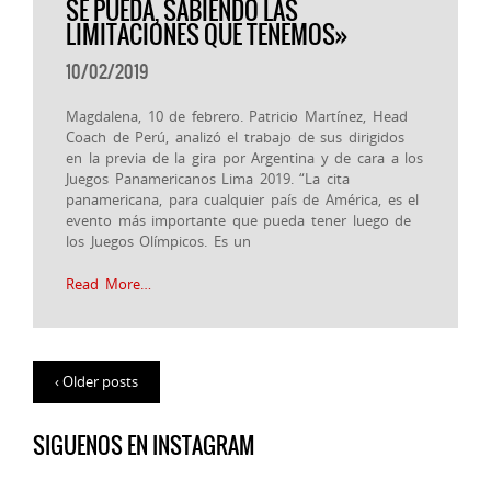
SE PUEDA, SABIENDO LAS
LIMITACIONES QUE TENEMOS»
10/02/2019
Magdalena, 10 de febrero. Patricio Martínez, Head
Coach de Perú, analizó el trabajo de sus dirigidos
en la previa de la gira por Argentina y de cara a los
Juegos Panamericanos Lima 2019. “La cita
panamericana, para cualquier país de América, es el
evento más importante que pueda tener luego de
los Juegos Olímpicos. Es un
Read More…
‹ Older posts
SIGUENOS EN INSTAGRAM