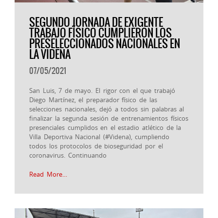
SEGUNDO JORNADA DE EXIGENTE
TRABAJO FÍSICO CUMPLIERON LOS
PRESELECCIONADOS NACIONALES EN
LA VIDENA
07/05/2021
San Luis, 7 de mayo. El rigor con el que trabajó
Diego Martínez, el preparador físico de las
selecciones nacionales, dejó a todos sin palabras al
finalizar la segunda sesión de entrenamientos físicos
presenciales cumplidos en el estadio atlético de la
Villa Deportiva Nacional (#Videna), cumpliendo
todos los protocolos de bioseguridad por el
coronavirus. Continuando
Read More…