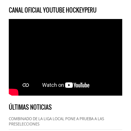
CANAL OFICIAL YOUTUBE HOCKEYPERU
ÚLTIMAS NOTICIAS
COMBINADO DE LA LIGA LOCAL PONE A PRUEBA A LAS
PRESELECCIONES