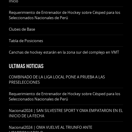
Inicio
Requerimiento de Entrenador de Hockey sobre Césped para los
Seleccionados Nacionales de Perú
Clubes de Base
Tabla de Posiciones
Canchas de hockey estarán en la zona sur del complejo en VMT
ULTIMAS NOTICIAS
COMBINADO DE LA LIGA LOCAL PONE A PRUEBA A LAS
PRESELECCIONES
Requerimiento de Entrenador de Hockey sobre Césped para los
Seleccionados Nacionales de Perú
Nacional2024 | SAN SILVESTRE SPORT Y OMA EMPATARON EN EL
INICIO DE LA FECHA
Nacional2024 | OMA VUELVE AL TRIUNFO ANTE