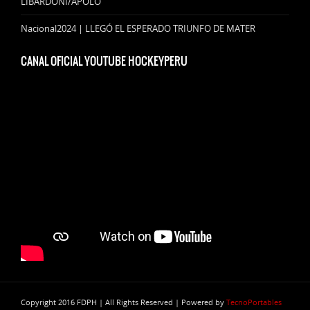
LIBARDONI/APOLO
Nacional2024 | LLEGÓ EL ESPERADO TRIUNFO DE MATER
CANAL OFICIAL YOUTUBE HOCKEYPERU
Copyright 2016 FDPH | All Rights Reserved | Powered by
TecnoPortables