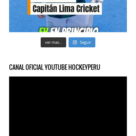
ver mas...
Seguir
CANAL OFICIAL YOUTUBE HOCKEYPERU