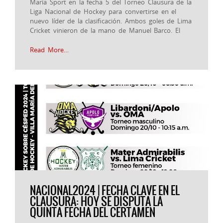
María Sport en la fecha 5 del Torneo Clausura de la
Liga Nacional de Hockey para convertirse en el
nuevo líder de la clasificación. Ambos goles de Lima
Cricket vinieron de la mano de Manuel Barco. El
Read More…
NACIONAL2024 | FECHA CLAVE EN EL
CLAUSURA: HOY SE DISPUTA LA
QUINTA FECHA DEL CERTAMEN