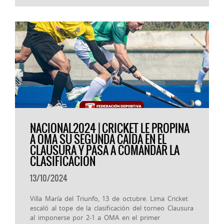
NACIONAL2024 | CRICKET LE PROPINA
A OMA SU SEGUNDA CAÍDA EN EL
CLAUSURA Y PASA A COMANDAR LA
CLASIFICACIÓN
13/10/2024
Villa María del Triunfo, 13 de octubre. Lima Cricket
escaló al tope de la clasificación del torneo Clausura
al imponerse por 2-1 a OMA en el primer