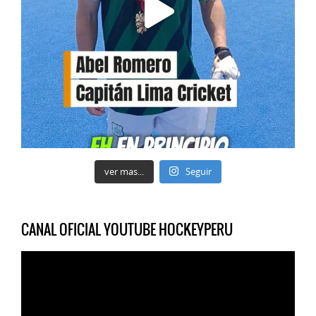
ver mas...
Seguir
CANAL OFICIAL YOUTUBE HOCKEYPERU