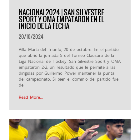
NACIONAL2024 | SAN SILVESTRE
SPORT Y OMA EMPATARON EN EL
INICIO DE LA FECHA
20/10/2024
Villa María del Triunfo, 20 de octubre. En el partido
que abrió la jornada 5 del Torneo Clausura de la
Liga Nacional de Hockey, San Silvestre Sport y OMA
empataron 2-2, un resultado que le permite a las
dirigidas por Guillermo Power mantener la punta
del campeonato. Si bien el dominio del partido fue
de
Read More…