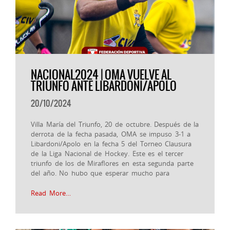
NACIONAL2024 | OMA VUELVE AL
TRIUNFO ANTE LIBARDONI/APOLO
20/10/2024
Villa María del Triunfo, 20 de octubre. Después de la
derrota de la fecha pasada, OMA se impuso 3-1 a
Libardoni/Apolo en la fecha 5 del Torneo Clausura
de la Liga Nacional de Hockey. Este es el tercer
triunfo de los de Miraflores en esta segunda parte
del año. No hubo que esperar mucho para
Read More…