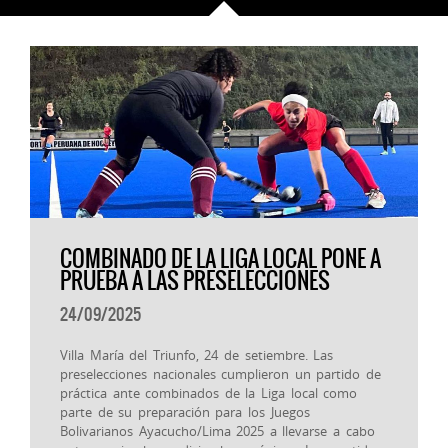
COMBINADO DE LA LIGA LOCAL PONE A
PRUEBA A LAS PRESELECCIONES
24/09/2025
Villa María del Triunfo, 24 de setiembre. Las
preselecciones nacionales cumplieron un partido de
práctica ante combinados de la Liga local como
parte de su preparación para los Juegos
Bolivarianos Ayacucho/Lima 2025 a llevarse a cabo