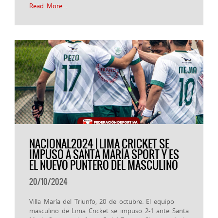
Read More…
NACIONAL2024 | LIMA CRICKET SE
IMPUSO A SANTA MARÍA SPORT Y ES
EL NUEVO PUNTERO DEL MASCULINO
20/10/2024
Villa María del Triunfo, 20 de octubre. El equipo
masculino de Lima Cricket se impuso 2-1 ante Santa