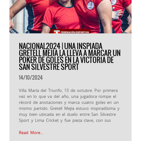
NACIONAL2024 | UNA INSPIADA
GRETELL MEJÍA LA LLEVA A MARCAR UN
POKER DE GOLES EN LA VICTORIA DE
SAN SILVESTRE SPORT
14/10/2024
Villa María del Triunfo, 13 de octubre. Por primera
vez en lo que va del año, una jugadora rompe el
récord de anotaciones y marca cuatro goles en un
mismo partido. Gretell Mejía estuvo inspiradísima y
muy bien ubicada en el duelo entre San Silvestre
Sport y Lima Cricket y fue pieza clave, con sus
Read More…