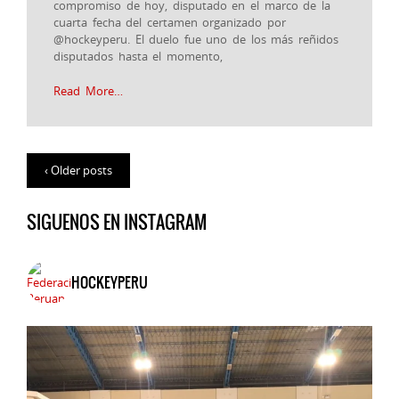
compromiso de hoy, disputado en el marco de la
cuarta fecha del certamen organizado por
@hockeyperu. El duelo fue uno de los más reñidos
disputados hasta el momento,
Read More…
‹ Older posts
SIGUENOS EN INSTAGRAM
HOCKEYPERU