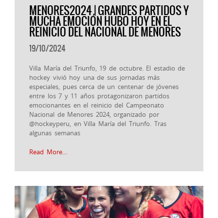
MENORES2024 | GRANDES PARTIDOS Y
MUCHA EMOCIÓN HUBO HOY EN EL
REINICIO DEL NACIONAL DE MENORES
19/10/2024
Villa María del Triunfo, 19 de octubre. El estadio de
hockey vivió hoy una de sus jornadas más
especiales, pues cerca de un centenar de jóvenes
entre los 7 y 11 años protagonizaron partidos
emocionantes en el reinicio del Campeonato
Nacional de Menores 2024, organizado por
@hockeyperu, en Villa María del Triunfo. Tras
algunas semanas
Read More…