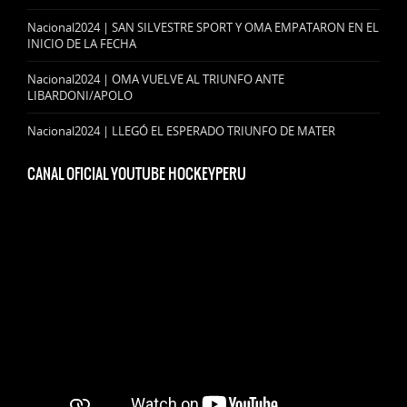
Nacional2024 | SAN SILVESTRE SPORT Y OMA EMPATARON EN EL
INICIO DE LA FECHA
Nacional2024 | OMA VUELVE AL TRIUNFO ANTE
LIBARDONI/APOLO
Nacional2024 | LLEGÓ EL ESPERADO TRIUNFO DE MATER
CANAL OFICIAL YOUTUBE HOCKEYPERU