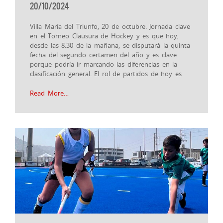
20/10/2024
Villa María del Triunfo, 20 de octubre. Jornada clave
en el Torneo Clausura de Hockey y es que hoy,
desde las 8:30 de la mañana, se disputará la quinta
fecha del segundo certamen del año y es clave
porque podría ir marcando las diferencias en la
clasificación general. El rol de partidos de hoy es
Read More…