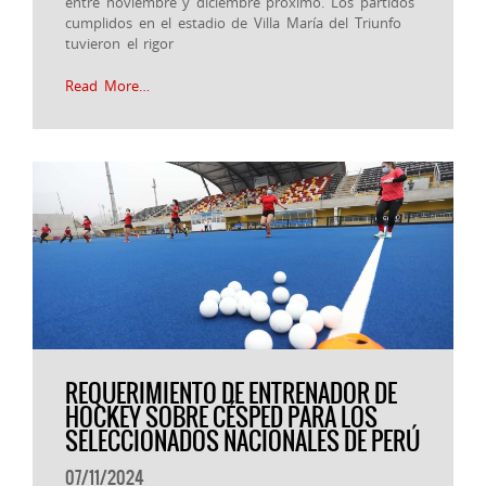
entre noviembre y diciembre próximo. Los partidos
cumplidos en el estadio de Villa María del Triunfo
tuvieron el rigor
Read More…
REQUERIMIENTO DE ENTRENADOR DE
HOCKEY SOBRE CÉSPED PARA LOS
SELECCIONADOS NACIONALES DE PERÚ
07/11/2024