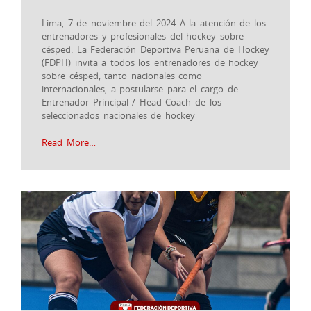
Lima, 7 de noviembre del 2024 A la atención de los
entrenadores y profesionales del hockey sobre
césped: La Federación Deportiva Peruana de Hockey
(FDPH) invita a todos los entrenadores de hockey
sobre césped, tanto nacionales como
internacionales, a postularse para el cargo de
Entrenador Principal / Head Coach de los
seleccionados nacionales de hockey
Read More…