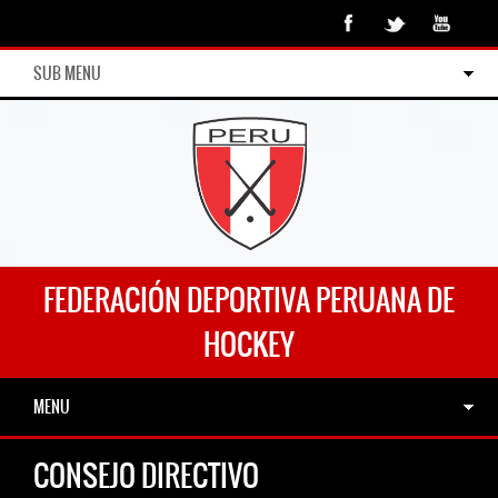
SUB MENU
FEDERACIÓN DEPORTIVA PERUANA DE
HOCKEY
MENU
CONSEJO DIRECTIVO