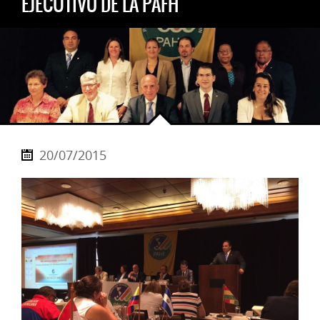
EJECUTIVO DE LA PAFH
20/07/2015