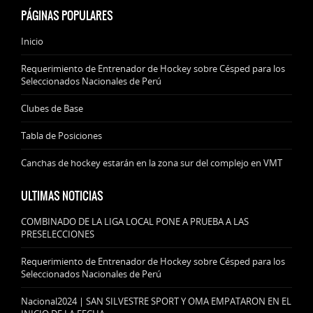
PÁGINAS POPULARES
Inicio
Requerimiento de Entrenador de Hockey sobre Césped para los
Seleccionados Nacionales de Perú
Clubes de Base
Tabla de Posiciones
Canchas de hockey estarán en la zona sur del complejo en VMT
ULTIMAS NOTICIAS
COMBINADO DE LA LIGA LOCAL PONE A PRUEBA A LAS
PRESELECCIONES
Requerimiento de Entrenador de Hockey sobre Césped para los
Seleccionados Nacionales de Perú
Nacional2024 | SAN SILVESTRE SPORT Y OMA EMPATARON EN EL