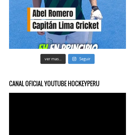
ver mas...
Seguir
CANAL OFICIAL YOUTUBE HOCKEYPERU