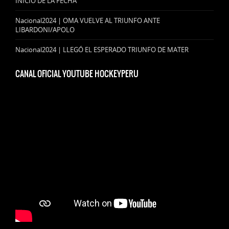
INICIO DE LA FECHA
Nacional2024 | OMA VUELVE AL TRIUNFO ANTE
LIBARDONI/APOLO
Nacional2024 | LLEGÓ EL ESPERADO TRIUNFO DE MATER
CANAL OFICIAL YOUTUBE HOCKEYPERU