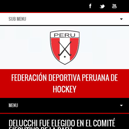
SUB MENU
FEDERACIÓN DEPORTIVA PERUANA DE
HOCKEY
MENU
DELUCCHI FUE ELEGIDO EN EL COMITÉ