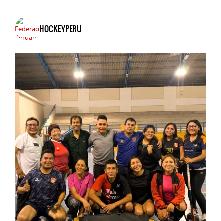
HOCKEYPERU