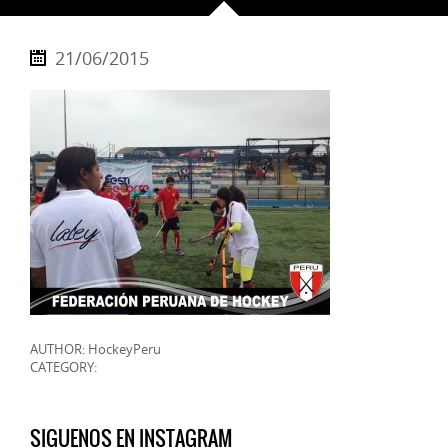
21/06/2015
AUTHOR: HockeyPeru
CATEGORY:
SIGUENOS EN INSTAGRAM