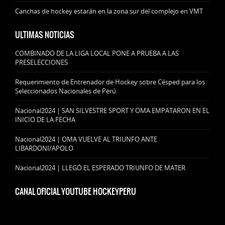
Canchas de hockey estarán en la zona sur del complejo en VMT
ULTIMAS NOTICIAS
COMBINADO DE LA LIGA LOCAL PONE A PRUEBA A LAS
PRESELECCIONES
Requerimiento de Entrenador de Hockey sobre Césped para los
Seleccionados Nacionales de Perú
Nacional2024 | SAN SILVESTRE SPORT Y OMA EMPATARON EN EL
INICIO DE LA FECHA
Nacional2024 | OMA VUELVE AL TRIUNFO ANTE
LIBARDONI/APOLO
Nacional2024 | LLEGÓ EL ESPERADO TRIUNFO DE MATER
CANAL OFICIAL YOUTUBE HOCKEYPERU