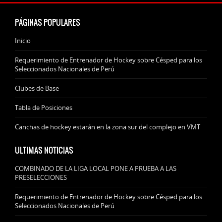
PÁGINAS POPULARES
Inicio
Requerimiento de Entrenador de Hockey sobre Césped para los
Seleccionados Nacionales de Perú
Clubes de Base
Tabla de Posiciones
Canchas de hockey estarán en la zona sur del complejo en VMT
ULTIMAS NOTICIAS
COMBINADO DE LA LIGA LOCAL PONE A PRUEBA A LAS
PRESELECCIONES
Requerimiento de Entrenador de Hockey sobre Césped para los
Seleccionados Nacionales de Perú