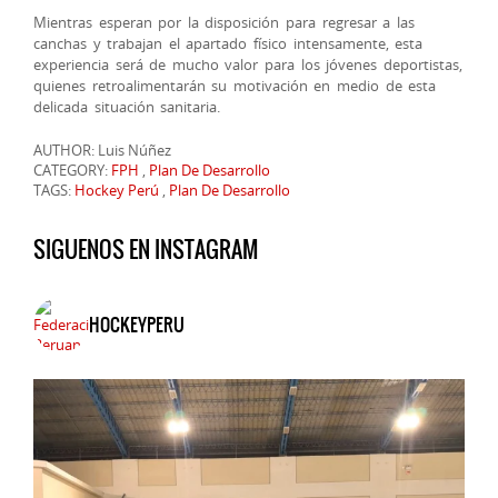
Mientras esperan por la disposición para regresar a las
canchas y trabajan el apartado físico intensamente, esta
experiencia será de mucho valor para los jóvenes deportistas,
quienes retroalimentarán su motivación en medio de esta
delicada situación sanitaria.
AUTHOR: Luis Núñez
CATEGORY:
FPH
,
Plan De Desarrollo
TAGS:
Hockey Perú
,
Plan De Desarrollo
SIGUENOS EN INSTAGRAM
HOCKEYPERU