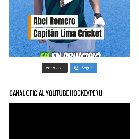
ver mas...
Seguir
CANAL OFICIAL YOUTUBE HOCKEYPERU