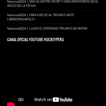
Nacional2024 | SAN SILVESTRE SPORT Y OMA EMPATARON EN EL
INICIO DE LA FECHA
Nacional2024 | OMA VUELVE AL TRIUNFO ANTE
LIBARDONI/APOLO
Nacional2024 | LLEGÓ EL ESPERADO TRIUNFO DE MATER
CANAL OFICIAL YOUTUBE HOCKEYPERU