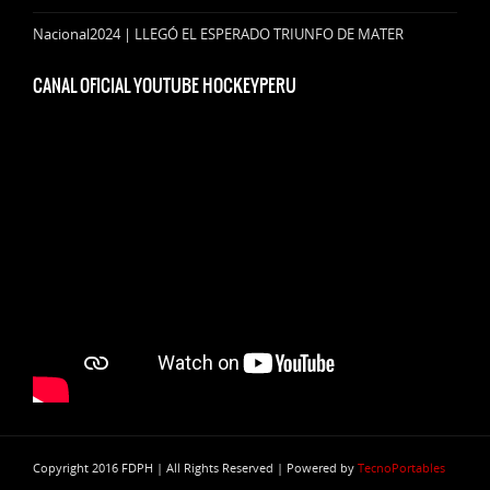
Nacional2024 | LLEGÓ EL ESPERADO TRIUNFO DE MATER
CANAL OFICIAL YOUTUBE HOCKEYPERU
Copyright 2016 FDPH | All Rights Reserved | Powered by
TecnoPortables