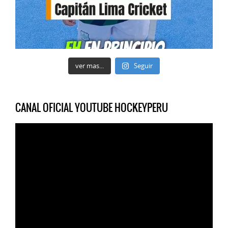
ver mas...
Seguir
CANAL OFICIAL YOUTUBE HOCKEYPERU