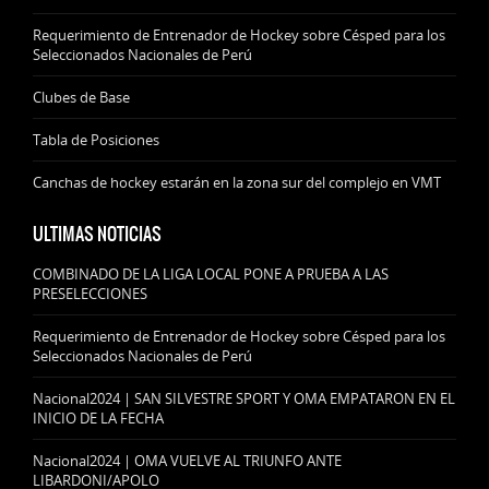
Requerimiento de Entrenador de Hockey sobre Césped para los
Seleccionados Nacionales de Perú
Clubes de Base
Tabla de Posiciones
Canchas de hockey estarán en la zona sur del complejo en VMT
ULTIMAS NOTICIAS
COMBINADO DE LA LIGA LOCAL PONE A PRUEBA A LAS
PRESELECCIONES
Requerimiento de Entrenador de Hockey sobre Césped para los
Seleccionados Nacionales de Perú
Nacional2024 | SAN SILVESTRE SPORT Y OMA EMPATARON EN EL
INICIO DE LA FECHA
Nacional2024 | OMA VUELVE AL TRIUNFO ANTE
LIBARDONI/APOLO