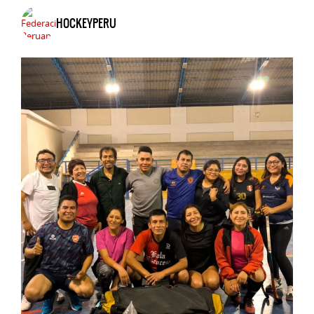
HOCKEYPERU