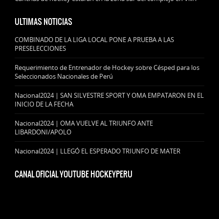
ULTIMAS NOTICIAS
COMBINADO DE LA LIGA LOCAL PONE A PRUEBA A LAS
PRESELECCIONES
Requerimiento de Entrenador de Hockey sobre Césped para los
Seleccionados Nacionales de Perú
Nacional2024 | SAN SILVESTRE SPORT Y OMA EMPATARON EN EL
INICIO DE LA FECHA
Nacional2024 | OMA VUELVE AL TRIUNFO ANTE
LIBARDONI/APOLO
Nacional2024 | LLEGÓ EL ESPERADO TRIUNFO DE MATER
CANAL OFICIAL YOUTUBE HOCKEYPERU