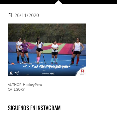
26/11/2020
AUTHOR: HockeyPeru
CATEGORY:
SIGUENOS EN INSTAGRAM