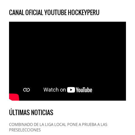
CANAL OFICIAL YOUTUBE HOCKEYPERU
ÚLTIMAS NOTICIAS
COMBINADO DE LA LIGA LOCAL PONE A PRUEBA A LAS
PRESELECCIONES