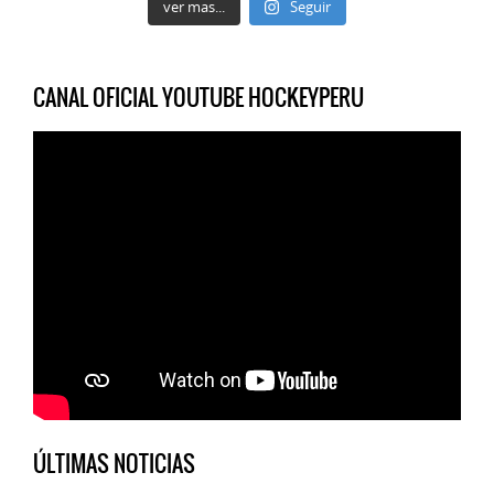
ver mas...
Seguir
CANAL OFICIAL YOUTUBE HOCKEYPERU
ÚLTIMAS NOTICIAS