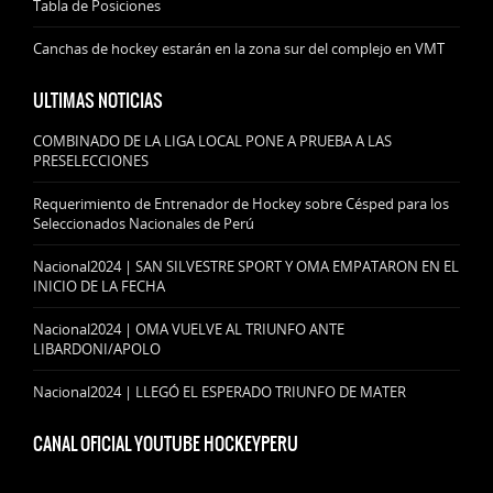
Tabla de Posiciones
Canchas de hockey estarán en la zona sur del complejo en VMT
ULTIMAS NOTICIAS
COMBINADO DE LA LIGA LOCAL PONE A PRUEBA A LAS
PRESELECCIONES
Requerimiento de Entrenador de Hockey sobre Césped para los
Seleccionados Nacionales de Perú
Nacional2024 | SAN SILVESTRE SPORT Y OMA EMPATARON EN EL
INICIO DE LA FECHA
Nacional2024 | OMA VUELVE AL TRIUNFO ANTE
LIBARDONI/APOLO
Nacional2024 | LLEGÓ EL ESPERADO TRIUNFO DE MATER
CANAL OFICIAL YOUTUBE HOCKEYPERU