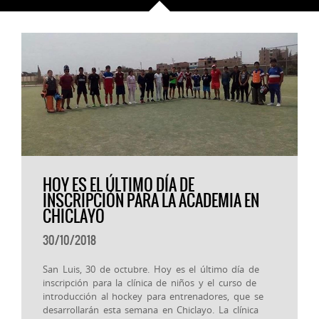
HOY ES EL ÚLTIMO DÍA DE
INSCRIPCIÓN PARA LA ACADEMIA EN
CHICLAYO
30/10/2018
San Luis, 30 de octubre. Hoy es el último día de
inscripción para la clínica de niños y el curso de
introducción al hockey para entrenadores, que se
desarrollarán esta semana en Chiclayo. La clínica