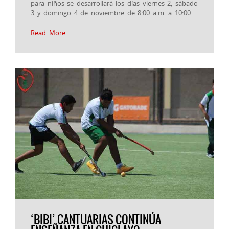
para niños se desarrollará los días viernes 2, sábado
3 y domingo 4 de noviembre de 8:00 a.m. a 10:00
Read More…
‘BIBI’ CANTUARIAS CONTINÚA