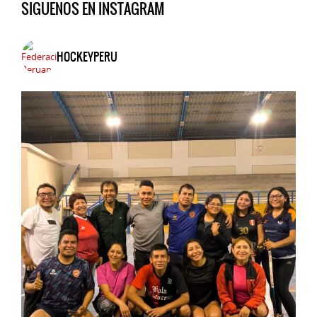
SIGUENOS EN INSTAGRAM
HOCKEYPERU