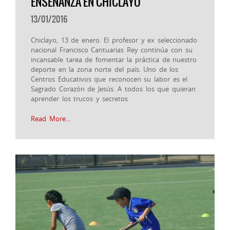
ENSEÑANZA EN CHICLAYO
13/01/2016
Chiclayo, 13 de enero. El profesor y ex seleccionado
nacional Francisco Cantuarias Rey continúa con su
incansable tarea de fomentar la práctica de nuestro
deporte en la zona norte del país. Uno de los
Centros Educativos que reconocen su labor es el
Sagrado Corazón de Jesús. A todos los que quieran
aprender los trucos y secretos
Read More…