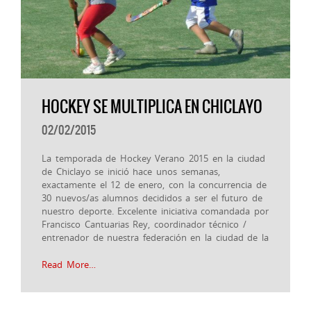
HOCKEY SE MULTIPLICA EN CHICLAYO
02/02/2015
La temporada de Hockey Verano 2015 en la ciudad
de Chiclayo se inició hace unos semanas,
exactamente el 12 de enero, con la concurrencia de
30 nuevos/as alumnos decididos a ser el futuro de
nuestro deporte. Excelente iniciativa comandada por
Francisco Cantuarias Rey, coordinador técnico /
entrenador de nuestra federación en la ciudad de la
Read More…