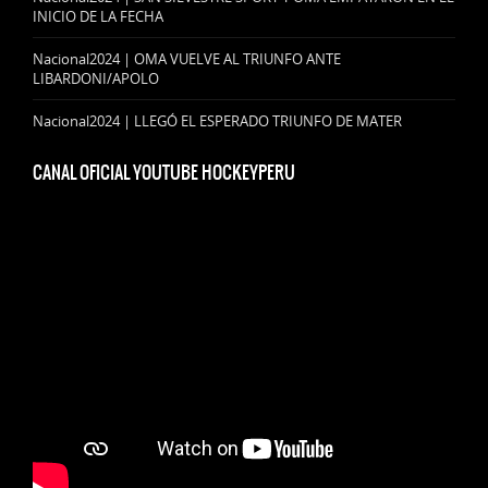
INICIO DE LA FECHA
Nacional2024 | OMA VUELVE AL TRIUNFO ANTE
LIBARDONI/APOLO
Nacional2024 | LLEGÓ EL ESPERADO TRIUNFO DE MATER
CANAL OFICIAL YOUTUBE HOCKEYPERU