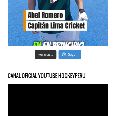
ver mas...
Seguir
CANAL OFICIAL YOUTUBE HOCKEYPERU