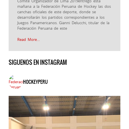
Comité Organizador de Lima 2019entregó esta
mañana a la Federación Peruana de Hockey las dos
canchas oficiales de este deporte, donde se
desarrollarán los partidos correspondientes a los
Juegos Panamericanos. Gianni Delucchi, titular de la
Federación Peruana de este
Read More…
SIGUENOS EN INSTAGRAM
HOCKEYPERU