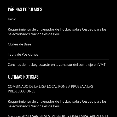
PÁGINAS POPULARES
Inicio
Requerimiento de Entrenador de Hockey sobre Césped para los
Seleccionados Nacionales de Perú
Clubes de Base
Tabla de Posiciones
Canchas de hockey estarán en la zona sur del complejo en VMT
ULTIMAS NOTICIAS
COMBINADO DE LA LIGA LOCAL PONE A PRUEBA A LAS
PRESELECCIONES
Requerimiento de Entrenador de Hockey sobre Césped para los
Seleccionados Nacionales de Perú
Nacional2024 | SAN SILVESTRE SPORT Y OMA EMPATARON EN EL