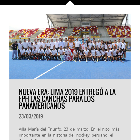
NUEVA ERA: LIMA 2019 ENTREGÓ A LA
FPH LAS CANCHAS PARA LOS
PANAMERICANOS
23/03/2019
Villa María del Triunfo, 23 de marzo. En el hito más
importante en la historia del hockey peruano, el