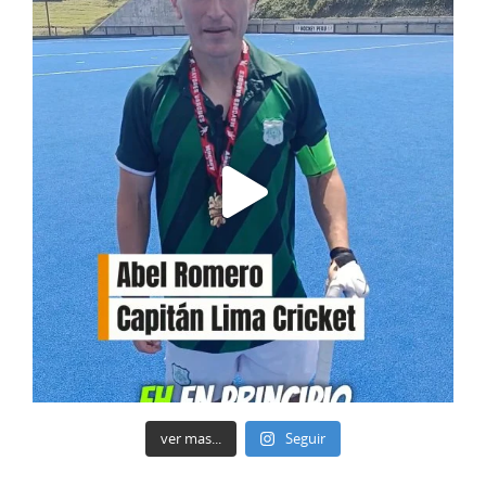
ver mas...
Seguir