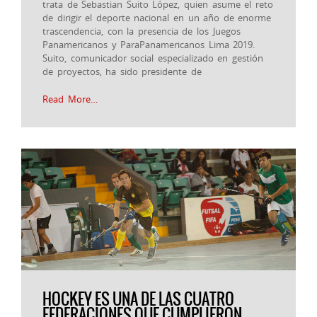
trata de Sebastian Suito López, quien asume el reto
de dirigir el deporte nacional en un año de enorme
trascendencia, con la presencia de los Juegos
Panamericanos y ParaPanamericanos Lima 2019.
Suito, comunicador social especializado en gestión
de proyectos, ha sido presidente de
Read More…
HOCKEY ES UNA DE LAS CUATRO
FEDERACIONES QUE CUMPLIERON