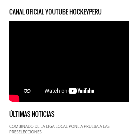
CANAL OFICIAL YOUTUBE HOCKEYPERU
ÚLTIMAS NOTICIAS
COMBINADO DE LA LIGA LOCAL PONE A PRUEBA A LAS
PRESELECCIONES