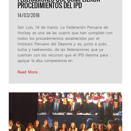
PROCEDIMIENTOS DEL IPD
14/03/2018
San Luis, 14 de marzo. La Federación Peruana de
Hockey es una de las cuatro que han cumplido con
todos los procedimientos establecidos por el
Instituto Peruano del Deporte y es, junto a judo,
lucha y taekwondo, de las federaciones que ya
cuentan con los recursos que el IPD destina para
apoyar la alta competencia en
Read More…