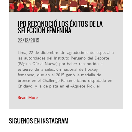
IPD RECONOCIÓ LOS ÉXITOS DE LA
SELECCIÓN FEMENINA
22/12/2015
Lima, 22 de diciembre. Un agradecimiento especial a
las autoridades del Instituto Peruano del Deporte
(Página Oficial Nueva) por haber reconocido el
esfuerzo de la selección nacional de hockey
femenino, que en el 2015 ganó la medalla de
bronce en el Challenge Panamericano disputado en
Chiclayo, y la de plata en el «Aquece Río», el
Read More…
SIGUENOS EN INSTAGRAM