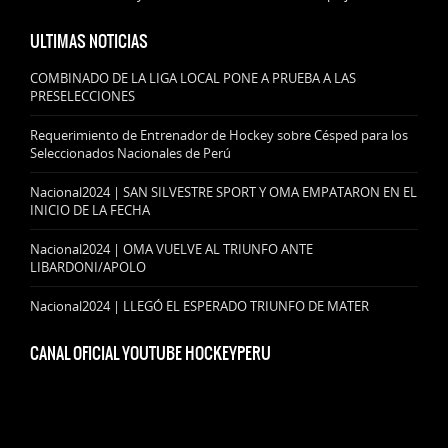
ULTIMAS NOTICIAS
COMBINADO DE LA LIGA LOCAL PONE A PRUEBA A LAS
PRESELECCIONES
Requerimiento de Entrenador de Hockey sobre Césped para los
Seleccionados Nacionales de Perú
Nacional2024 | SAN SILVESTRE SPORT Y OMA EMPATARON EN EL
INICIO DE LA FECHA
Nacional2024 | OMA VUELVE AL TRIUNFO ANTE
LIBARDONI/APOLO
Nacional2024 | LLEGÓ EL ESPERADO TRIUNFO DE MATER
CANAL OFICIAL YOUTUBE HOCKEYPERU