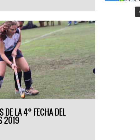
 DE LA 4° FECHA DEL
S 2019