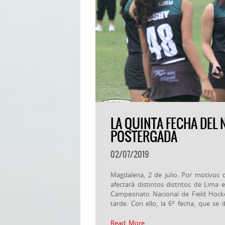
LA QUINTA FECHA DEL
POSTERGADA
02/07/2019
Magdalena, 2 de julio. Por motivos
afectará distintos distritos de Lima 
Campeonato Nacional de Field Hock
tarde. Con ello, la 6° fecha, que se
Read More…