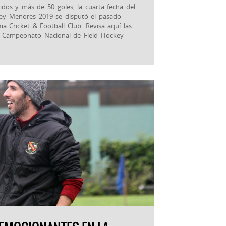
idos y más de 50 goles, la cuarta fecha del
ey Menores 2019 se disputó el pasado
 Cricket & Football Club. Revisa aquí las
l Campeonato Nacional de Field Hockey