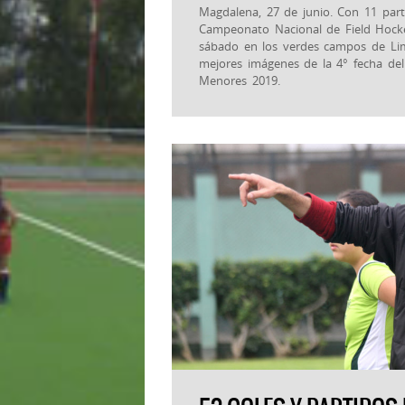
Magdalena, 27 de junio. Con 11 part
Campeonato Nacional de Field Hock
sábado en los verdes campos de Lima
mejores imágenes de la 4° fecha de
Menores 2019.