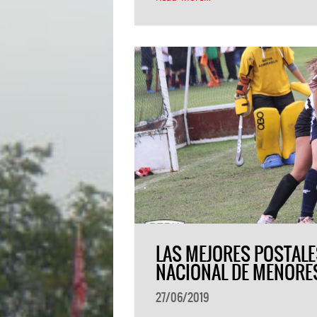
LAS MEJORES POSTALES
NACIONAL DE MENORE
27/06/2019