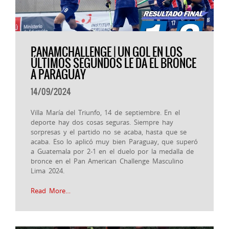
PANAMCHALLENGE | UN GOL EN LOS
ÚLTIMOS SEGUNDOS LE DA EL BRONCE
A PARAGUAY
14/09/2024
Villa María del Triunfo, 14 de septiembre. En el
deporte hay dos cosas seguras. Siempre hay
sorpresas y el partido no se acaba, hasta que se
acaba. Eso lo aplicó muy bien Paraguay, que superó
a Guatemala por 2-1 en el duelo por la medalla de
bronce en el Pan American Challenge Masculino
Lima 2024.
Read More…