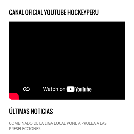
CANAL OFICIAL YOUTUBE HOCKEYPERU
ÚLTIMAS NOTICIAS
COMBINADO DE LA LIGA LOCAL PONE A PRUEBA A LAS
PRESELECCIONES