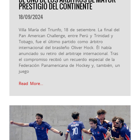
PRESTIGIO DEL CONTINENTE
18/09/2024
Villa María del Triunfo, 18 de setiembre. La final del
Pan American Challenge, entre Perú y Trinidad y
Tobago, fue el último partido como árbitro
internacional del brasileño Oliver Hock. Él había
anunciado su retiro del arbitraje internacional. Tras
el compromiso recibió un recuerdo especial de la
Federación Panamericana de Hockey y, también, un
juego
Read More…