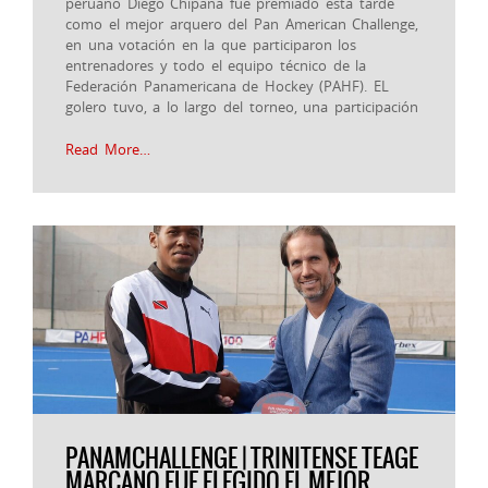
peruano Diego Chipana fue premiado esta tarde
como el mejor arquero del Pan American Challenge,
en una votación en la que participaron los
entrenadores y todo el equipo técnico de la
Federación Panamericana de Hockey (PAHF). EL
golero tuvo, a lo largo del torneo, una participación
Read More…
PANAMCHALLENGE | TRINITENSE TEAGE
MARCANO FUE ELEGIDO EL MEJOR