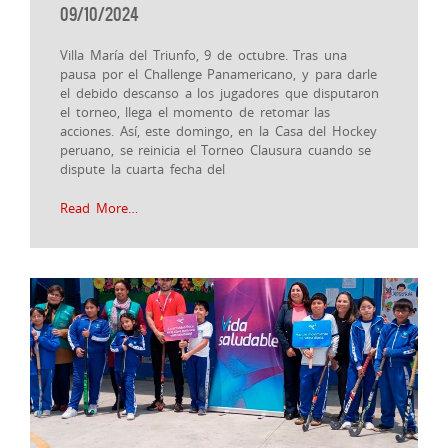
09/10/2024
Villa María del Triunfo, 9 de octubre. Tras una
pausa por el Challenge Panamericano, y para darle
el debido descanso a los jugadores que disputaron
el torneo, llega el momento de retomar las
acciones. Así, este domingo, en la Casa del Hockey
peruano, se reinicia el Torneo Clausura cuando se
dispute la cuarta fecha del
Read More…