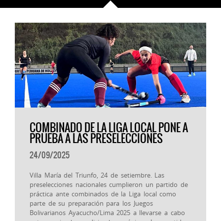
COMBINADO DE LA LIGA LOCAL PONE A
PRUEBA A LAS PRESELECCIONES
24/09/2025
Villa María del Triunfo, 24 de setiembre. Las
preselecciones nacionales cumplieron un partido de
práctica ante combinados de la Liga local como
parte de su preparación para los Juegos
Bolivarianos Ayacucho/Lima 2025 a llevarse a cabo