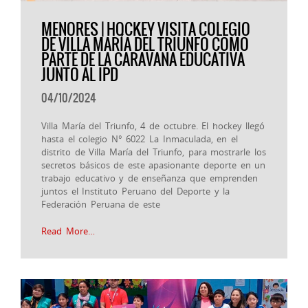
MENORES | HOCKEY VISITA COLEGIO
DE VILLA MARÍA DEL TRIUNFO COMO
PARTE DE LA CARAVANA EDUCATIVA
JUNTO AL IPD
04/10/2024
Villa María del Triunfo, 4 de octubre. El hockey llegó
hasta el colegio N° 6022 La Inmaculada, en el
distrito de Villa María del Triunfo, para mostrarle los
secretos básicos de este apasionante deporte en un
trabajo educativo y de enseñanza que emprenden
juntos el Instituto Peruano del Deporte y la
Federación Peruana de este
Read More…