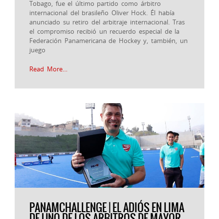
Tobago, fue el último partido como árbitro
internacional del brasileño Oliver Hock. Él había
anunciado su retiro del arbitraje internacional. Tras
el compromiso recibió un recuerdo especial de la
Federación Panamericana de Hockey y, también, un
juego
Read More…
PANAMCHALLENGE | EL ADIÓS EN LIMA
DE UNO DE LOS ARBITROS DE MAYOR