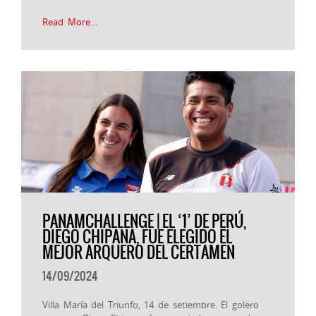
Read More…
PANAMCHALLENGE | EL ‘1’ DE PERÚ,
DIEGO CHIPANA, FUE ELEGIDO EL
MEJOR ARQUERO DEL CERTAMEN
14/09/2024
Villa María del Triunfo, 14 de setiembre. El golero