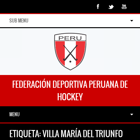
SUB MENU
FEDERACIÓN DEPORTIVA PERUANA DE
HOCKEY
MENU
ETIQUETA:
VILLA MARÍA DEL TRIUNFO