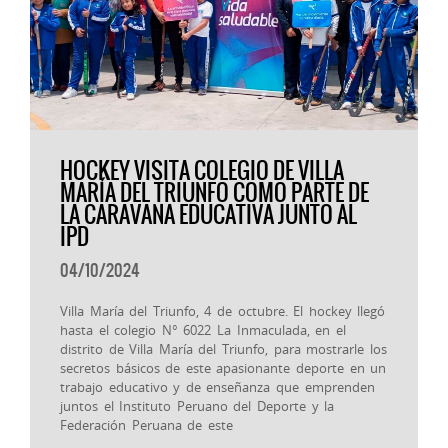
HOCKEY VISITA COLEGIO DE VILLA
MARÍA DEL TRIUNFO COMO PARTE DE
LA CARAVANA EDUCATIVA JUNTO AL
IPD
04/10/2024
Villa María del Triunfo, 4 de octubre. El hockey llegó
hasta el colegio N° 6022 La Inmaculada, en el
distrito de Villa María del Triunfo, para mostrarle los
secretos básicos de este apasionante deporte en un
trabajo educativo y de enseñanza que emprenden
juntos el Instituto Peruano del Deporte y la
Federación Peruana de este