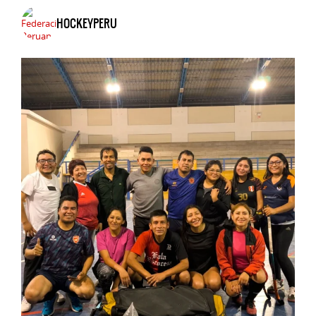
HOCKEYPERU