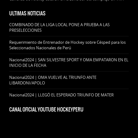
ULTIMAS NOTICIAS
COMBINADO DE LA LIGA LOCAL PONE A PRUEBA A LAS
PRESELECCIONES
Requerimiento de Entrenador de Hockey sobre Césped para los
Seleccionados Nacionales de Perú
Nacional2024 | SAN SILVESTRE SPORT Y OMA EMPATARON EN EL
INICIO DE LA FECHA
Nacional2024 | OMA VUELVE AL TRIUNFO ANTE
LIBARDONI/APOLO
Nacional2024 | LLEGÓ EL ESPERADO TRIUNFO DE MATER
CANAL OFICIAL YOUTUBE HOCKEYPERU