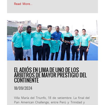
Read More…
EL ADIÓS EN LIMA DE UNO DE LOS
ARBITROS DE MAYOR PRESTIGIO DEL
CONTINENTE
18/09/2024
Villa María del Triunfo, 18 de setiembre. La final del
Pan American Challenge, entre Perú y Trinidad y