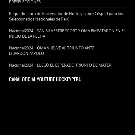
PRESELECCIONES
Requerimiento de Entrenador de Hockey sobre Césped para los
Seleccionados Nacionales de Perú
Nacional2024 | SAN SILVESTRE SPORT Y OMA EMPATARON EN EL
INICIO DE LA FECHA
Nacional2024 | OMA VUELVE AL TRIUNFO ANTE
LIBARDONI/APOLO
Nacional2024 | LLEGÓ EL ESPERADO TRIUNFO DE MATER
CANAL OFICIAL YOUTUBE HOCKEYPERU