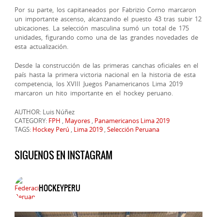
Por su parte, los capitaneados por Fabrizio Corno marcaron
un importante ascenso, alcanzando el puesto 43 tras subir 12
ubicaciones. La selección masculina sumó un total de 175
unidades, figurando como una de las grandes novedades de
esta actualización.
Desde la construcción de las primeras canchas oficiales en el
país hasta la primera victoria nacional en la historia de esta
competencia, los XVIII Juegos Panamericanos Lima 2019
marcaron un hito importante en el hockey peruano.
AUTHOR: Luis Núñez
CATEGORY:
FPH
,
Mayores
,
Panamericanos Lima 2019
TAGS:
Hockey Perú
,
Lima 2019
,
Selección Peruana
SIGUENOS EN INSTAGRAM
HOCKEYPERU