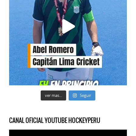
ver mas...
Seguir
CANAL OFICIAL YOUTUBE HOCKEYPERU