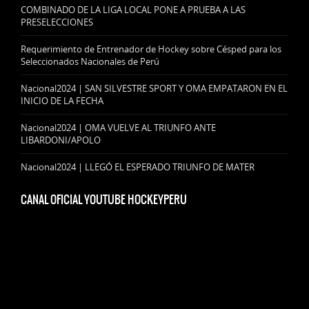
COMBINADO DE LA LIGA LOCAL PONE A PRUEBA A LAS
PRESELECCIONES
Requerimiento de Entrenador de Hockey sobre Césped para los
Seleccionados Nacionales de Perú
Nacional2024 | SAN SILVESTRE SPORT Y OMA EMPATARON EN EL
INICIO DE LA FECHA
Nacional2024 | OMA VUELVE AL TRIUNFO ANTE
LIBARDONI/APOLO
Nacional2024 | LLEGÓ EL ESPERADO TRIUNFO DE MATER
CANAL OFICIAL YOUTUBE HOCKEYPERU