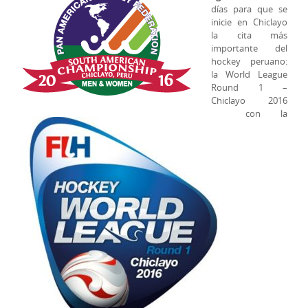
días para que se
inicie en Chiclayo
la cita más
importante del
hockey peruano:
la World League
Round 1 –
Chiclayo 2016
con la