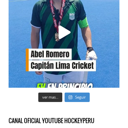
ver mas...
Seguir
CANAL OFICIAL YOUTUBE HOCKEYPERU