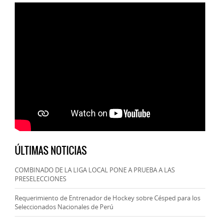
ÚLTIMAS NOTICIAS
COMBINADO DE LA LIGA LOCAL PONE A PRUEBA A LAS
PRESELECCIONES
Requerimiento de Entrenador de Hockey sobre Césped para los
Seleccionados Nacionales de Perú