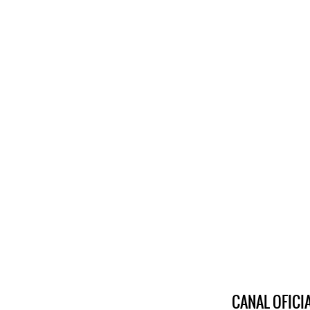
CANAL OFIC