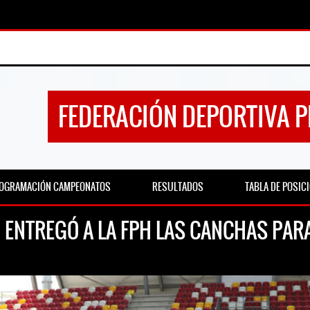
FEDERACIÓN DEPORTIVA 
OGRAMACIÓN CAMPEONATOS
RESULTADOS
TABLA DE POSIC
9 ENTREGÓ A LA FPH LAS CANCHAS PAR