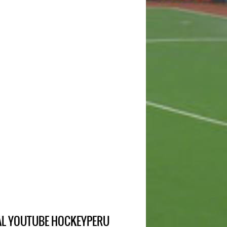
IAL YOUTUBE HOCKEYPERU