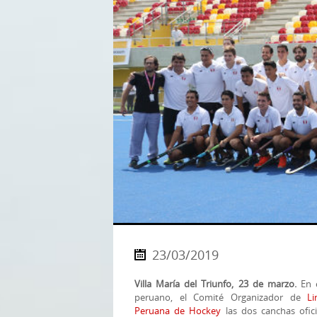
23/03/2019
Villa María del Triunfo, 23 de marzo.
En e
peruano, el Comité Organizador de
L
Peruana de Hockey
las dos canchas ofici