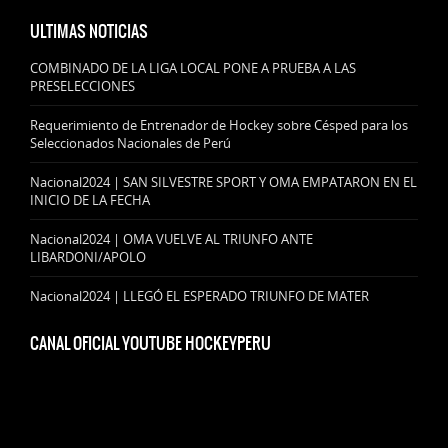
ULTIMAS NOTICIAS
COMBINADO DE LA LIGA LOCAL PONE A PRUEBA A LAS
PRESELECCIONES
Requerimiento de Entrenador de Hockey sobre Césped para los
Seleccionados Nacionales de Perú
Nacional2024 | SAN SILVESTRE SPORT Y OMA EMPATARON EN EL
INICIO DE LA FECHA
Nacional2024 | OMA VUELVE AL TRIUNFO ANTE
LIBARDONI/APOLO
Nacional2024 | LLEGÓ EL ESPERADO TRIUNFO DE MATER
CANAL OFICIAL YOUTUBE HOCKEYPERU