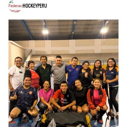
HOCKEYPERU