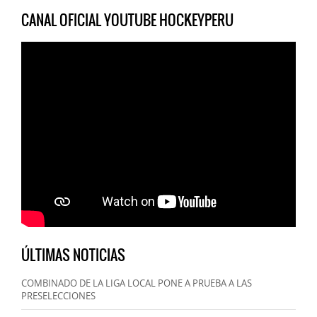
CANAL OFICIAL YOUTUBE HOCKEYPERU
ÚLTIMAS NOTICIAS
COMBINADO DE LA LIGA LOCAL PONE A PRUEBA A LAS
PRESELECCIONES