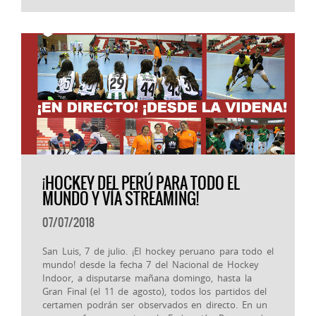
¡HOCKEY DEL PERÚ PARA TODO EL
MUNDO Y VÍA STREAMING!
07/07/2018
San Luis, 7 de julio. ¡El hockey peruano para todo el
mundo! desde la fecha 7 del Nacional de Hockey
Indoor, a disputarse mañana domingo, hasta la
Gran Final (el 11 de agosto), todos los partidos del
certamen podrán ser observados en directo. En un