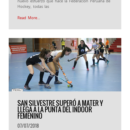
nuevo esfuerzo que hace la Federación Peruana de
Hockey, todas las
Read More…
SAN SILVESTRE SUPERÓ A MATER Y
LLEGA A LA PUNTA DEL INDOOR
FEMENINO
07/07/2018