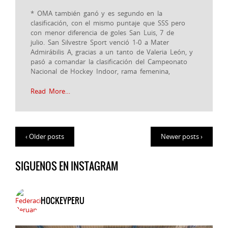
* OMA también ganó y es segundo en la
clasificación, con el mismo puntaje que SSS pero
con menor diferencia de goles San Luis, 7 de
julio. San Silvestre Sport venció 1-0 a Mater
Admirábilis A, gracias a un tanto de Valeria León, y
pasó a comandar la clasificación del Campeonato
Nacional de Hockey Indoor, rama femenina,
Read More…
‹ Older posts
Newer posts ›
SIGUENOS EN INSTAGRAM
HOCKEYPERU