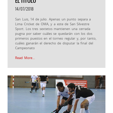
EL TÍTULO
14/07/2018
San Luis, 14 de julio. Apenas un punto separa a
Lima Cricket de OMA, y a este de San Silvestre
Sport. Los tres sextetos mantienen una cerrada
pugna por saber cuáles se quedarán con los dos
primeros puestos en el torneo regular y, por tanto,
cuáles ganarán el derecho de disputar la final del
Campeonato
Read More…