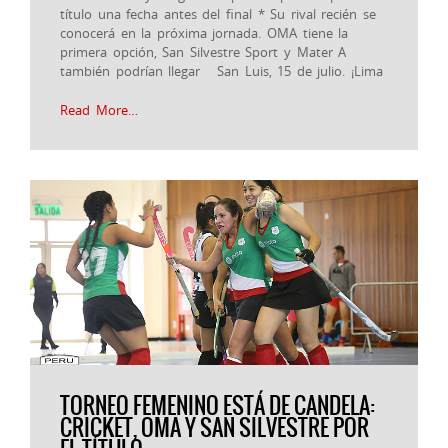
título una fecha antes del final * Su rival recién se
conocerá en la próxima jornada. OMA tiene la
primera opción, San Silvestre Sport y Mater A
también podrían llegar San Luis, 15 de julio. ¡Lima
Read More…
TORNEO FEMENINO ESTÁ DE CANDELA:
CRICKET, OMA Y SAN SILVESTRE POR