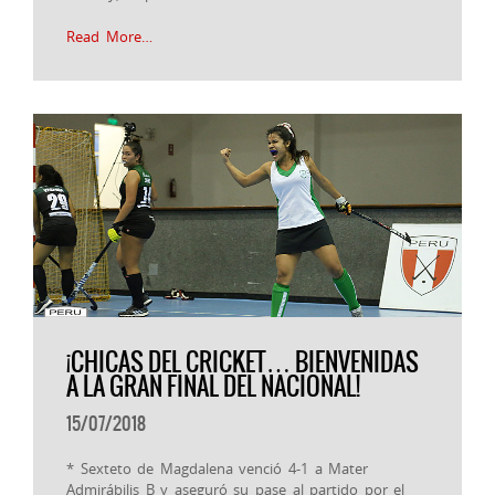
Read More…
¡CHICAS DEL CRICKET… BIENVENIDAS
A LA GRAN FINAL DEL NACIONAL!
15/07/2018
* Sexteto de Magdalena venció 4-1 a Mater
Admirábilis B y aseguró su pase al partido por el