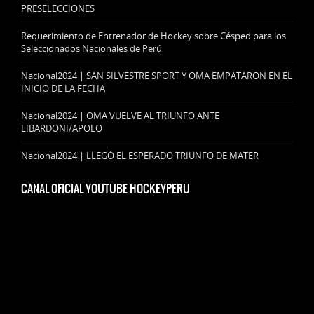
PRESELECCIONES
Requerimiento de Entrenador de Hockey sobre Césped para los
Seleccionados Nacionales de Perú
Nacional2024 | SAN SILVESTRE SPORT Y OMA EMPATARON EN EL
INICIO DE LA FECHA
Nacional2024 | OMA VUELVE AL TRIUNFO ANTE
LIBARDONI/APOLO
Nacional2024 | LLEGÓ EL ESPERADO TRIUNFO DE MATER
CANAL OFICIAL YOUTUBE HOCKEYPERU