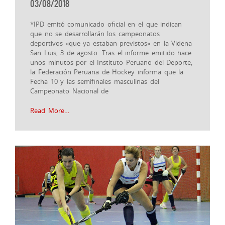
03/08/2018
*IPD emitó comunicado oficial en el que indican
que no se desarrollarán los campeonatos
deportivos «que ya estaban previstos» en la Videna
San Luis, 3 de agosto. Tras el informe emitido hace
unos minutos por el Instituto Peruano del Deporte,
la Federación Peruana de Hockey informa que la
Fecha 10 y las semifinales masculinas del
Campeonato Nacional de
Read More…