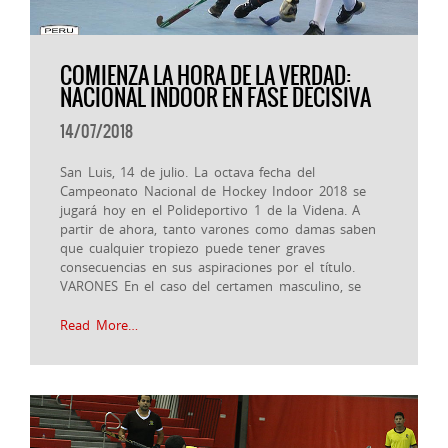
COMIENZA LA HORA DE LA VERDAD:
NACIONAL INDOOR EN FASE DECISIVA
14/07/2018
San Luis, 14 de julio. La octava fecha del
Campeonato Nacional de Hockey Indoor 2018 se
jugará hoy en el Polideportivo 1 de la Videna. A
partir de ahora, tanto varones como damas saben
que cualquier tropiezo puede tener graves
consecuencias en sus aspiraciones por el título.
VARONES En el caso del certamen masculino, se
Read More…