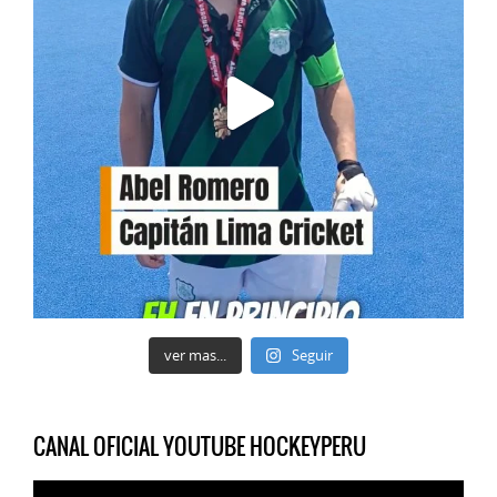
ver mas...
Seguir
CANAL OFICIAL YOUTUBE HOCKEYPERU