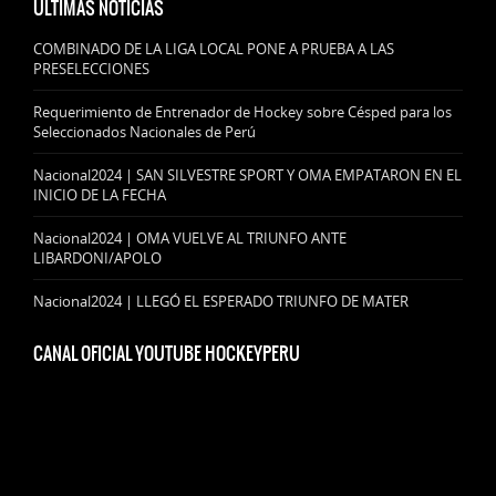
ULTIMAS NOTICIAS
COMBINADO DE LA LIGA LOCAL PONE A PRUEBA A LAS
PRESELECCIONES
Requerimiento de Entrenador de Hockey sobre Césped para los
Seleccionados Nacionales de Perú
Nacional2024 | SAN SILVESTRE SPORT Y OMA EMPATARON EN EL
INICIO DE LA FECHA
Nacional2024 | OMA VUELVE AL TRIUNFO ANTE
LIBARDONI/APOLO
Nacional2024 | LLEGÓ EL ESPERADO TRIUNFO DE MATER
CANAL OFICIAL YOUTUBE HOCKEYPERU