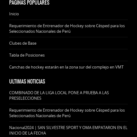
PÁGINAS POPULARES
Inicio
Requerimiento de Entrenador de Hockey sobre Césped para los
Seleccionados Nacionales de Perú
Clubes de Base
Tabla de Posiciones
Canchas de hockey estarán en la zona sur del complejo en VMT
ULTIMAS NOTICIAS
COMBINADO DE LA LIGA LOCAL PONE A PRUEBA A LAS
PRESELECCIONES
Requerimiento de Entrenador de Hockey sobre Césped para los
Seleccionados Nacionales de Perú
Nacional2024 | SAN SILVESTRE SPORT Y OMA EMPATARON EN EL
INICIO DE LA FECHA