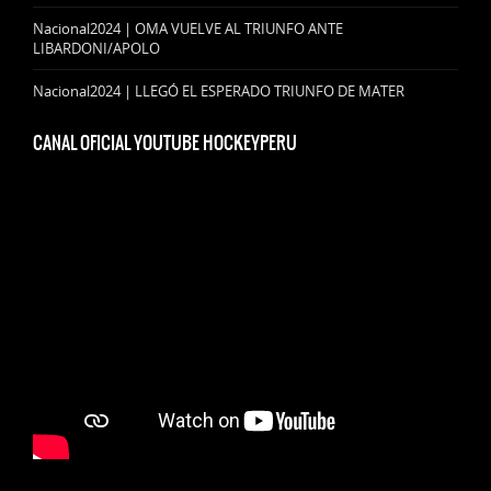
Nacional2024 | OMA VUELVE AL TRIUNFO ANTE
LIBARDONI/APOLO
Nacional2024 | LLEGÓ EL ESPERADO TRIUNFO DE MATER
CANAL OFICIAL YOUTUBE HOCKEYPERU