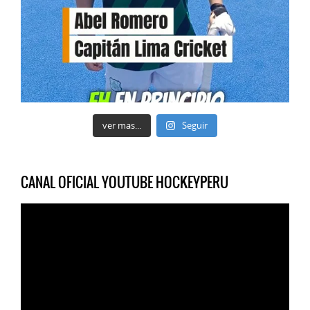
ver mas...
Seguir
CANAL OFICIAL YOUTUBE HOCKEYPERU