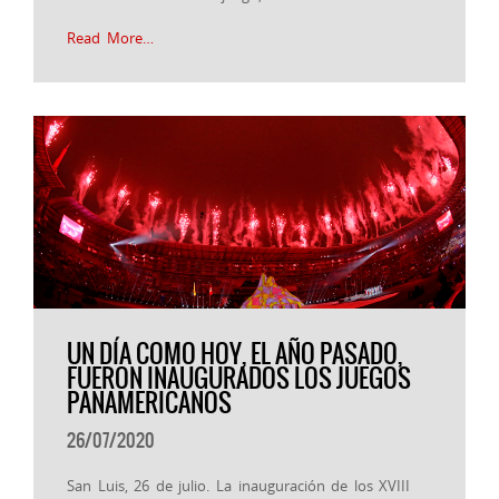
Read More…
UN DÍA COMO HOY, EL AÑO PASADO,
FUERON INAUGURADOS LOS JUEGOS
PANAMERICANOS
26/07/2020
San Luis, 26 de julio. La inauguración de los XVIII