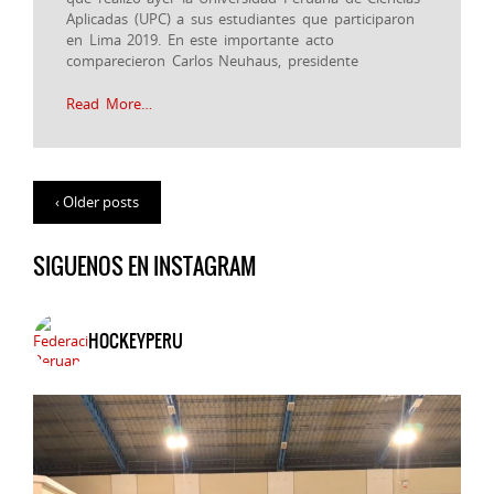
Aplicadas (UPC) a sus estudiantes que participaron
en Lima 2019. En este importante acto
comparecieron Carlos Neuhaus, presidente
Read More…
‹ Older posts
SIGUENOS EN INSTAGRAM
HOCKEYPERU