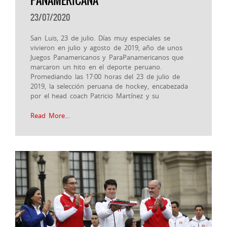
PANAMERICANA
23/07/2020
San Luis, 23 de julio. Días muy especiales se
vivieron en julio y agosto de 2019, año de unos
Juegos Panamericanos y ParaPanamericanos que
marcaron un hito en el deporte peruano.
Promediando las 17:00 horas del 23 de julio de
2019, la selección peruana de hockey, encabezada
por el head coach Patricio Martínez y su
Read More…