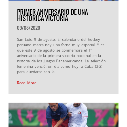
PRIMER ANIVERSARIO DE UNA
HISTÓRICA VICTORIA
09/08/2020
San Luis, 9 de agosto. El calendario del hockey
peruano marca hoy una fecha muy especial. Y es
que este 9 de agosto se conmemora el 1°
aniversario de la primera victoria nacional en la
historia de los Juegos Panamericanos. La selección
femenina venció, un día como hoy, a Cuba (3-2)
para quedarse con la
Read More…