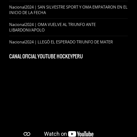
Nacional2024 | SAN SILVESTRE SPORT Y OMA EMPATARON EN EL
INICIO DE LA FECHA
Nacional2024 | OMA VUELVE AL TRIUNFO ANTE
LIBARDONI/APOLO
Nacional2024 | LLEGÓ EL ESPERADO TRIUNFO DE MATER
CANAL OFICIAL YOUTUBE HOCKEYPERU