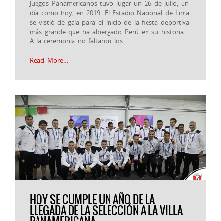
Juegos Panamericanos tuvo lugar un 26 de julio, un
día como hoy, en 2019. El Estadio Nacional de Lima
se vistió de gala para el inicio de la fiesta deportiva
más grande que ha albergado Perú en su historia.
A la ceremonia no faltaron los
Read More…
HOY SE CUMPLE UN AÑO DE LA
LLEGADA DE LA SELECCIÓN A LA VILLA