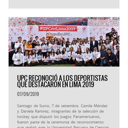
UPC RECONOCIÓ A LOS DEPORTISTAS
QUE DESTACARON EN LIMA 2019
07/09/2019
Santiago de Surco, 7 de setiembre. Camila Méndez
y Daniela Ramírez, integrantes de la selección de
hockey que disputó los Juegos Panamericanos,
fueron parte de la ceremonia de reconocimiento
que realizó ayer la Universidad Peruana de Ciencias