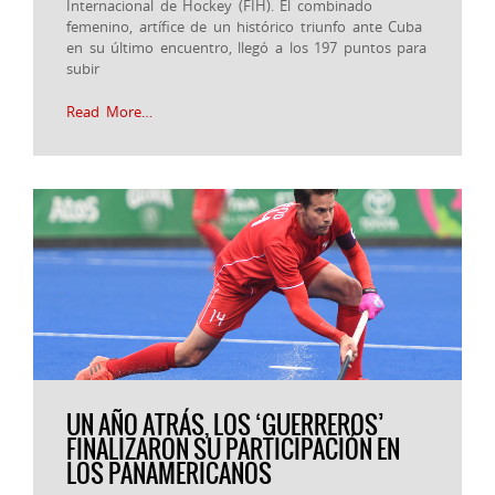
Internacional de Hockey (FIH). El combinado
femenino, artífice de un histórico triunfo ante Cuba
en su último encuentro, llegó a los 197 puntos para
subir
Read More…
UN AÑO ATRÁS, LOS ‘GUERREROS’
FINALIZARON SU PARTICIPACIÓN EN
LOS PANAMERICANOS