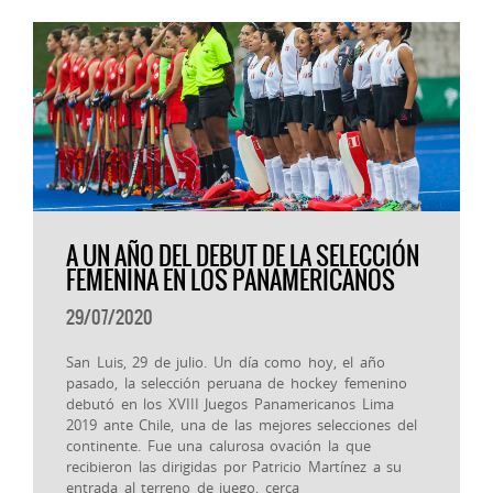
A UN AÑO DEL DEBUT DE LA SELECCIÓN
FEMENINA EN LOS PANAMERICANOS
29/07/2020
San Luis, 29 de julio. Un día como hoy, el año
pasado, la selección peruana de hockey femenino
debutó en los XVIII Juegos Panamericanos Lima
2019 ante Chile, una de las mejores selecciones del
continente. Fue una calurosa ovación la que
recibieron las dirigidas por Patricio Martínez a su
entrada al terreno de juego, cerca