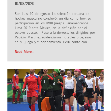
10/08/2020
San Luis, 10 de agosto. La selección peruana de
hockey masculino concluyó, un día como hoy, su
participación en los XVIII Juegos Panamericanos
Lima 2019 ante México, en la definición por el
octavo puesto. Pese a la derrota, los dirigidos por
Patricio Martínez evidenciaron notables progresos
en su juego y funcionamiento. Perú contó con
Read More…