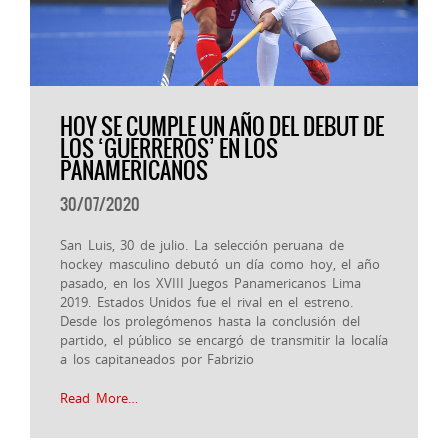
HOY SE CUMPLE UN AÑO DEL DEBUT DE
LOS ‘GUERREROS’ EN LOS
PANAMERICANOS
30/07/2020
San Luis, 30 de julio. La selección peruana de
hockey masculino debutó un día como hoy, el año
pasado, en los XVIII Juegos Panamericanos Lima
2019. Estados Unidos fue el rival en el estreno.
Desde los prolegómenos hasta la conclusión del
partido, el público se encargó de transmitir la localía
a los capitaneados por Fabrizio
Read More…