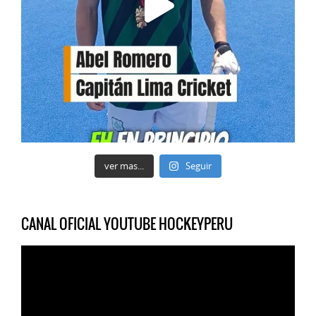
ver mas...
Seguir
CANAL OFICIAL YOUTUBE HOCKEYPERU