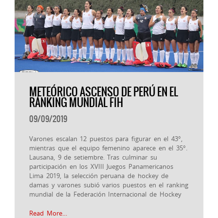
METEÓRICO ASCENSO DE PERÚ EN EL
RÁNKING MUNDIAL FIH
09/09/2019
Varones escalan 12 puestos para figurar en el 43°,
mientras que el equipo femenino aparece en el 35°.
Lausana, 9 de setiembre. Tras culminar su
participación en los XVIII Juegos Panamericanos
Lima 2019, la selección peruana de hockey de
damas y varones subió varios puestos en el ranking
mundial de la Federación Internacional de Hockey
Read More…