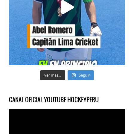
ver mas...
Seguir
CANAL OFICIAL YOUTUBE HOCKEYPERU