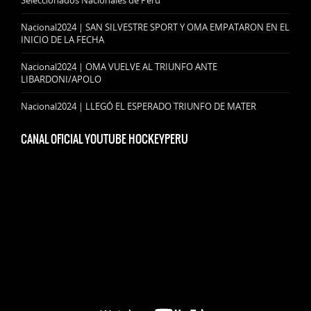
Nacional2024 | SAN SILVESTRE SPORT Y OMA EMPATARON EN EL
INICIO DE LA FECHA
Nacional2024 | OMA VUELVE AL TRIUNFO ANTE
LIBARDONI/APOLO
Nacional2024 | LLEGÓ EL ESPERADO TRIUNFO DE MATER
CANAL OFICIAL YOUTUBE HOCKEYPERU