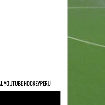
IAL YOUTUBE HOCKEYPERU