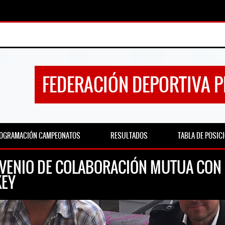
FEDERACIÓN DEPORTIVA 
OGRAMACIÓN CAMPEONATOS
RESULTADOS
TABLA DE POSIC
VENIO DE COLABORACIÓN MUTUA CON
KEY