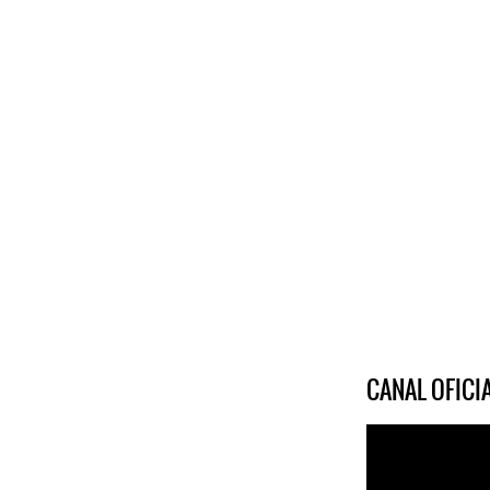
CANAL OFIC