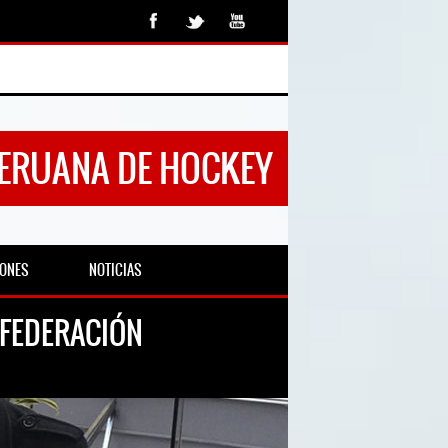
PERUANA DE HOCKEY
IONES
NOTICIAS
 FEDERACIÓN