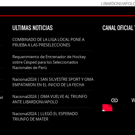
LIBARDONI/APOL
ULTIMAS NOTICIAS
CANAL OFICIA
COMBINADO DE LA LIGA LOCAL PONE A
PRUEBA A LAS PRESELECCIONES
Requerimiento de Entrenador de Hockey
sobre Césped para los Seleccionados
Nacionales de Perú
Nacional2024 | SAN SILVESTRE SPORT Y OMA
EMPATARON EN EL INICIO DE LA FECHA
Nacional2024 | OMA VUELVE AL TRIUNFO
el
ANTE LIBARDONI/APOLO
Nacional2024 | LLEGÓ EL ESPERADO
TRIUNFO DE MATER