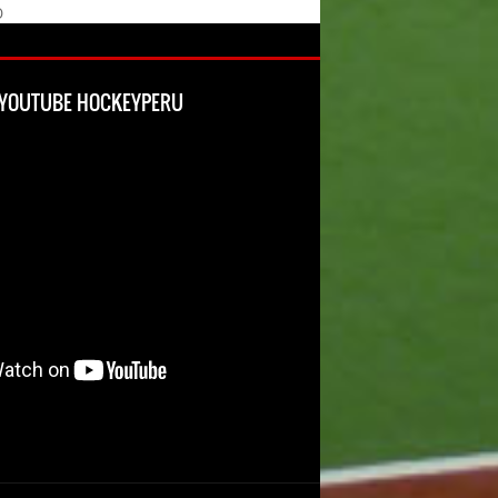
O
L YOUTUBE HOCKEYPERU