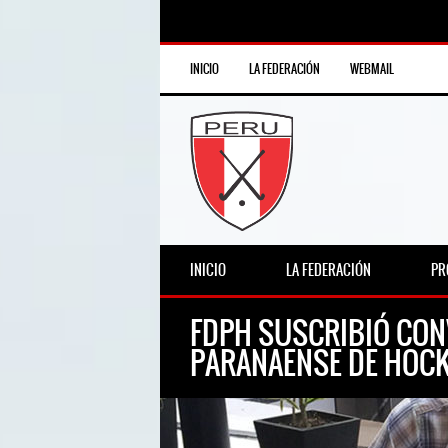
INICIO
LA FEDERACIÓN
WEBMAIL
INICIO
LA FEDERACIÓN
PR
FDPH SUSCRIBIÓ CON
PARANAENSE DE HOC