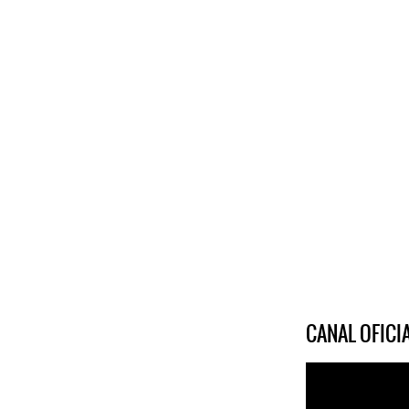
CANAL OFIC