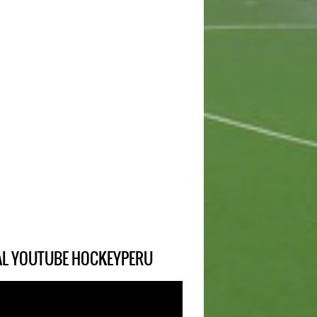
IAL YOUTUBE HOCKEYPERU