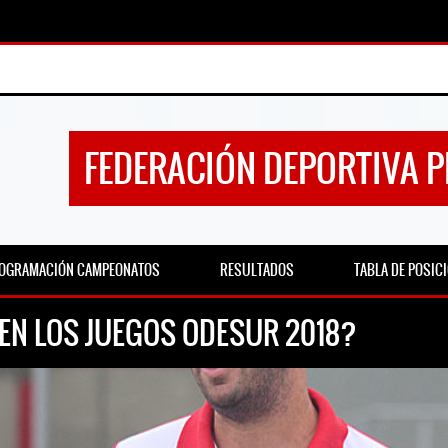
FEDERACIÓN DEPORTIVA 
OGRAMACIÓN CAMPEONATOS
RESULTADOS
TABLA DE POSIC
EN LOS JUEGOS ODESUR 2018?