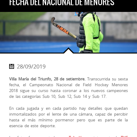
FECHA DEL NACIONAL DE MENORES
28/09/2019
Villa María del Triunfo, 28 de setiembre.
Transcurrida su sexta
fecha, el Campeonato Nacional de Field Hockey Menores
2018 sigue su curso hasta coronar a los nuevos campeones
de las categorías Sub 10, Sub 12, Sub 14 y Sub 17.
En cada jugada y en cada partido hay detalles que quedan
inmortalizados por el lente de una cámara, capaz de percibir
hasta el más mínimo pormenor pero que es parte de la
esencia de este deport
e.