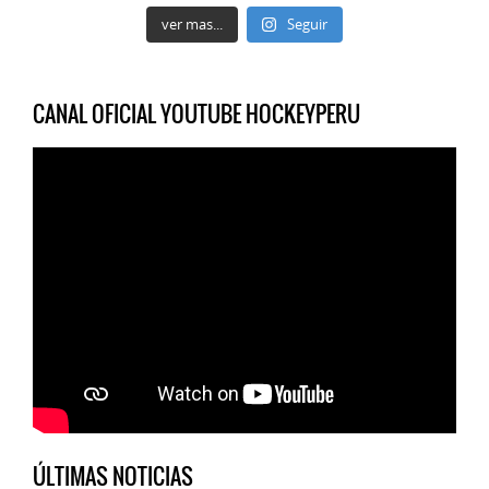
ver mas...
Seguir
CANAL OFICIAL YOUTUBE HOCKEYPERU
ÚLTIMAS NOTICIAS