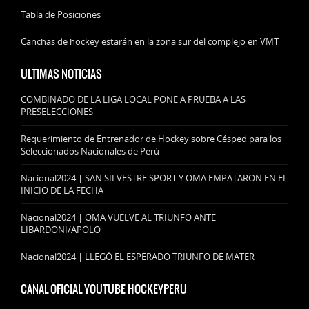
Tabla de Posiciones
Canchas de hockey estarán en la zona sur del complejo en VMT
ULTIMAS NOTICIAS
COMBINADO DE LA LIGA LOCAL PONE A PRUEBA A LAS
PRESELECCIONES
Requerimiento de Entrenador de Hockey sobre Césped para los
Seleccionados Nacionales de Perú
Nacional2024 | SAN SILVESTRE SPORT Y OMA EMPATARON EN EL
INICIO DE LA FECHA
Nacional2024 | OMA VUELVE AL TRIUNFO ANTE
LIBARDONI/APOLO
Nacional2024 | LLEGÓ EL ESPERADO TRIUNFO DE MATER
CANAL OFICIAL YOUTUBE HOCKEYPERU