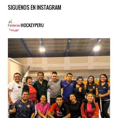
SIGUENOS EN INSTAGRAM
HOCKEYPERU