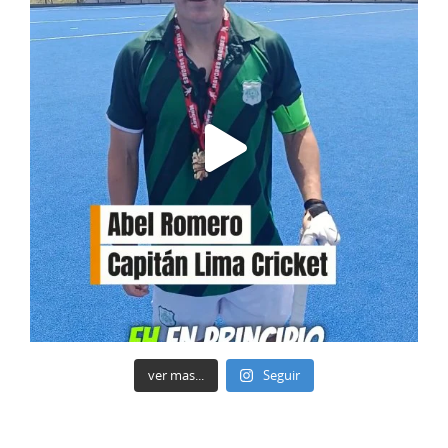
ver mas...
Seguir