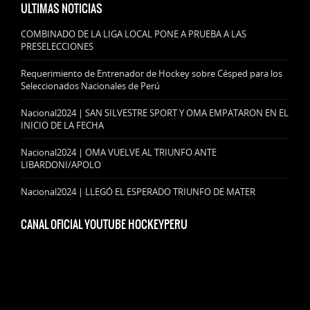
ULTIMAS NOTICIAS
COMBINADO DE LA LIGA LOCAL PONE A PRUEBA A LAS
PRESELECCIONES
Requerimiento de Entrenador de Hockey sobre Césped para los
Seleccionados Nacionales de Perú
Nacional2024 | SAN SILVESTRE SPORT Y OMA EMPATARON EN EL
INICIO DE LA FECHA
Nacional2024 | OMA VUELVE AL TRIUNFO ANTE
LIBARDONI/APOLO
Nacional2024 | LLEGÓ EL ESPERADO TRIUNFO DE MATER
CANAL OFICIAL YOUTUBE HOCKEYPERU