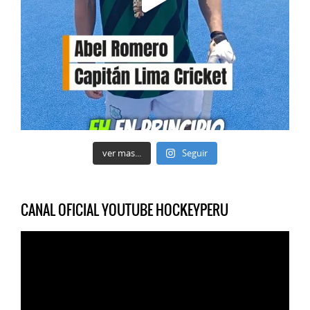
ver mas...
Seguir
CANAL OFICIAL YOUTUBE HOCKEYPERU