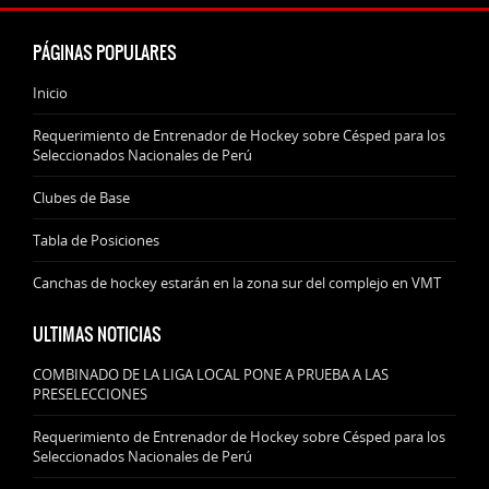
PÁGINAS POPULARES
Inicio
Requerimiento de Entrenador de Hockey sobre Césped para los
Seleccionados Nacionales de Perú
Clubes de Base
Tabla de Posiciones
Canchas de hockey estarán en la zona sur del complejo en VMT
ULTIMAS NOTICIAS
COMBINADO DE LA LIGA LOCAL PONE A PRUEBA A LAS
PRESELECCIONES
Requerimiento de Entrenador de Hockey sobre Césped para los
Seleccionados Nacionales de Perú