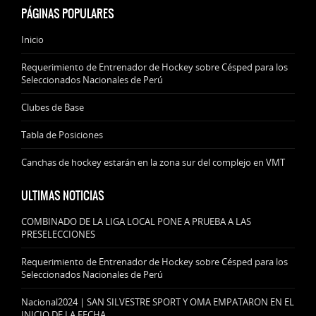
PÁGINAS POPULARES
Inicio
Requerimiento de Entrenador de Hockey sobre Césped para los
Seleccionados Nacionales de Perú
Clubes de Base
Tabla de Posiciones
Canchas de hockey estarán en la zona sur del complejo en VMT
ULTIMAS NOTICIAS
COMBINADO DE LA LIGA LOCAL PONE A PRUEBA A LAS
PRESELECCIONES
Requerimiento de Entrenador de Hockey sobre Césped para los
Seleccionados Nacionales de Perú
Nacional2024 | SAN SILVESTRE SPORT Y OMA EMPATARON EN EL
INICIO DE LA FECHA