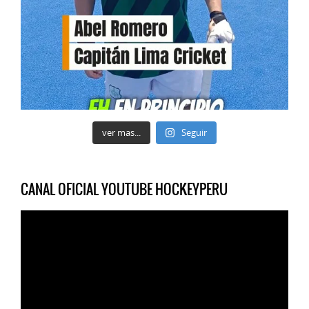
ver mas...
Seguir
CANAL OFICIAL YOUTUBE HOCKEYPERU