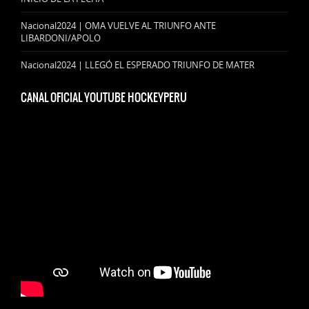
Nacional2024 | OMA VUELVE AL TRIUNFO ANTE
LIBARDONI/APOLO
Nacional2024 | LLEGÓ EL ESPERADO TRIUNFO DE MATER
CANAL OFICIAL YOUTUBE HOCKEYPERU