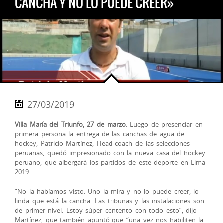
CANCHA Y NO LO PUEDE CREER»
27/03/2019
Villa María del Triunfo, 27 de marzo.
Luego de presenciar en
primera persona la entrega de las canchas de agua de
hockey, Patricio Martínez, Head coach de las selecciones
peruanas, quedó impresionado con la nueva casa del hockey
peruano, que albergará los partidos de este deporte en Lima
2019.
“No la habíamos visto. Uno la mira y no lo puede creer, lo
linda que está la cancha. Las tribunas y las instalaciones son
de primer nivel. Estoy súper contento con todo esto”, dijo
Martínez, que también apuntó que “una vez nos habiliten la