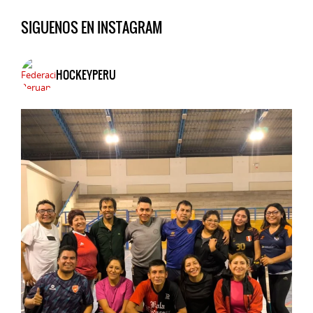
SIGUENOS EN INSTAGRAM
HOCKEYPERU