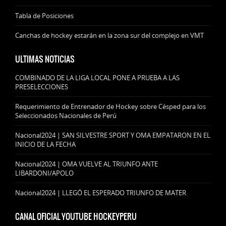
Tabla de Posiciones
Canchas de hockey estarán en la zona sur del complejo en VMT
ULTIMAS NOTICIAS
COMBINADO DE LA LIGA LOCAL PONE A PRUEBA A LAS
PRESELECCIONES
Requerimiento de Entrenador de Hockey sobre Césped para los
Seleccionados Nacionales de Perú
Nacional2024 | SAN SILVESTRE SPORT Y OMA EMPATARON EN EL
INICIO DE LA FECHA
Nacional2024 | OMA VUELVE AL TRIUNFO ANTE
LIBARDONI/APOLO
Nacional2024 | LLEGÓ EL ESPERADO TRIUNFO DE MATER
CANAL OFICIAL YOUTUBE HOCKEYPERU