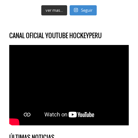
ver mas...
Seguir
CANAL OFICIAL YOUTUBE HOCKEYPERU
ÚLTIMAS NOTICIAS