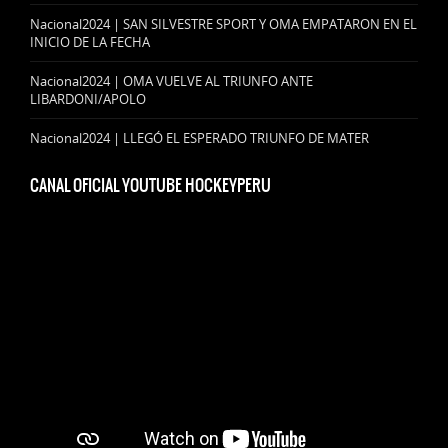
Nacional2024 | SAN SILVESTRE SPORT Y OMA EMPATARON EN EL
INICIO DE LA FECHA
Nacional2024 | OMA VUELVE AL TRIUNFO ANTE
LIBARDONI/APOLO
Nacional2024 | LLEGÓ EL ESPERADO TRIUNFO DE MATER
CANAL OFICIAL YOUTUBE HOCKEYPERU