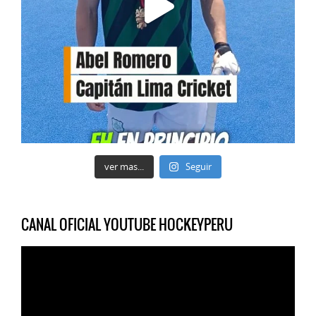
ver mas...
Seguir
CANAL OFICIAL YOUTUBE HOCKEYPERU