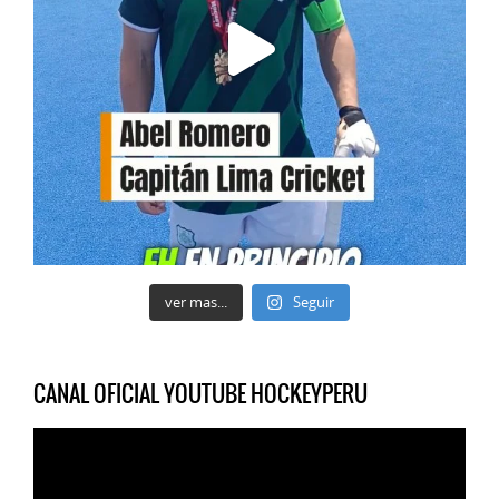
ver mas...
Seguir
CANAL OFICIAL YOUTUBE HOCKEYPERU