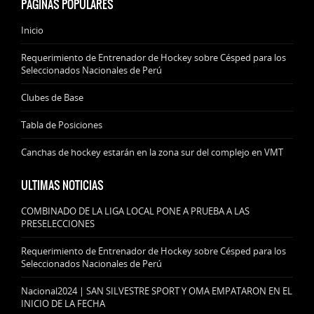
PÁGINAS POPULARES
Inicio
Requerimiento de Entrenador de Hockey sobre Césped para los
Seleccionados Nacionales de Perú
Clubes de Base
Tabla de Posiciones
Canchas de hockey estarán en la zona sur del complejo en VMT
ULTIMAS NOTICIAS
COMBINADO DE LA LIGA LOCAL PONE A PRUEBA A LAS
PRESELECCIONES
Requerimiento de Entrenador de Hockey sobre Césped para los
Seleccionados Nacionales de Perú
Nacional2024 | SAN SILVESTRE SPORT Y OMA EMPATARON EN EL
INICIO DE LA FECHA