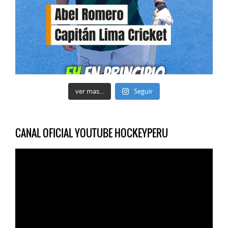
ver mas...
Seguir
CANAL OFICIAL YOUTUBE HOCKEYPERU