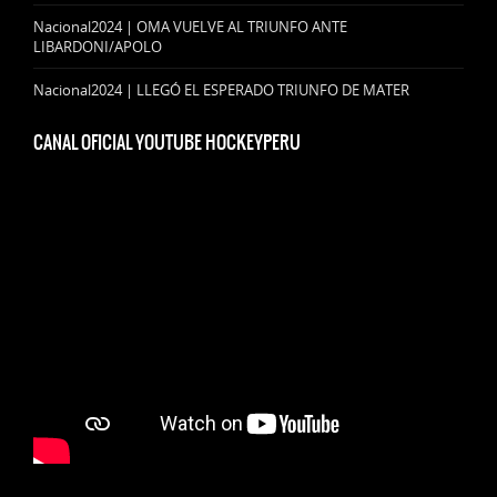
Nacional2024 | OMA VUELVE AL TRIUNFO ANTE
LIBARDONI/APOLO
Nacional2024 | LLEGÓ EL ESPERADO TRIUNFO DE MATER
CANAL OFICIAL YOUTUBE HOCKEYPERU