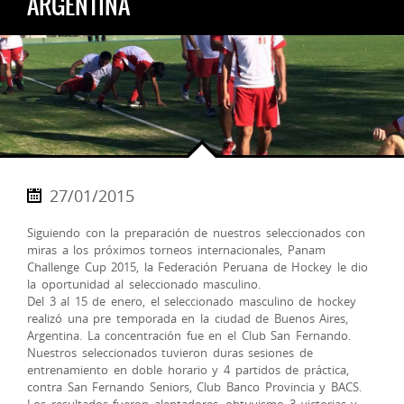
ARGENTINA
27/01/2015
Siguiendo con la preparación de nuestros seleccionados con
miras a los próximos torneos internacionales, Panam
Challenge Cup 2015, la Federación Peruana de Hockey le dio
la oportunidad al seleccionado masculino.
Del 3 al 15 de enero, el seleccionado masculino de hockey
realizó una pre temporada en la ciudad de Buenos Aires,
Argentina. La concentración fue en el Club San Fernando.
Nuestros seleccionados tuvieron duras sesiones de
entrenamiento en doble horario y 4 partidos de
práctica,
contra San Fernando Seniors, Club Banco Provincia y BACS.