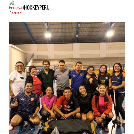
HOCKEYPERU