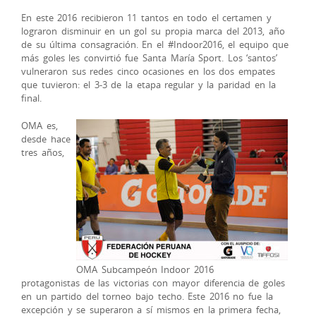
En este 2016 recibieron 11 tantos en todo el certamen y
lograron disminuir en un gol su propia marca del 2013, año
de su última consagración. En el #Indoor2016, el equipo que
más goles les convirtió fue Santa María Sport. Los ‘santos’
vulneraron sus redes cinco ocasiones en los dos empates
que tuvieron: el 3-3 de la etapa regular y la paridad en la
final.
OMA es,
desde hace
tres años,
OMA Subcampeón Indoor 2016
protagonistas de las victorias con mayor diferencia de goles
en un partido del torneo bajo techo. Este 2016 no fue la
excepción y se superaron a sí mismos en la primera fecha,