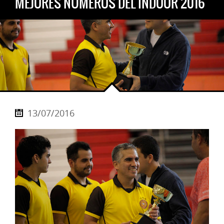
MEJORES NÚMEROS DEL INDOOR 2016
13/07/2016