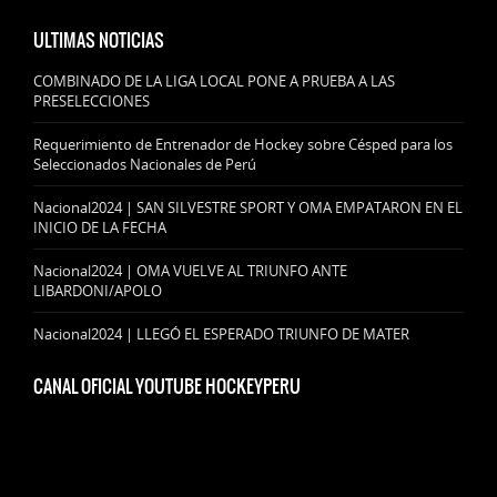
ULTIMAS NOTICIAS
COMBINADO DE LA LIGA LOCAL PONE A PRUEBA A LAS
PRESELECCIONES
Requerimiento de Entrenador de Hockey sobre Césped para los
Seleccionados Nacionales de Perú
Nacional2024 | SAN SILVESTRE SPORT Y OMA EMPATARON EN EL
INICIO DE LA FECHA
Nacional2024 | OMA VUELVE AL TRIUNFO ANTE
LIBARDONI/APOLO
Nacional2024 | LLEGÓ EL ESPERADO TRIUNFO DE MATER
CANAL OFICIAL YOUTUBE HOCKEYPERU