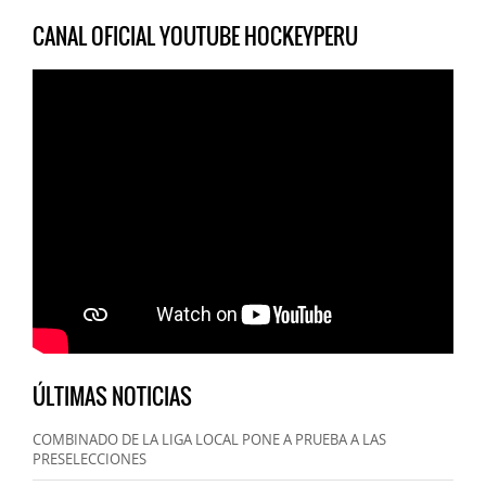
CANAL OFICIAL YOUTUBE HOCKEYPERU
ÚLTIMAS NOTICIAS
COMBINADO DE LA LIGA LOCAL PONE A PRUEBA A LAS
PRESELECCIONES