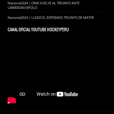
Nacional2024 | OMA VUELVE AL TRIUNFO ANTE
LIBARDONI/APOLO
Nacional2024 | LLEGÓ EL ESPERADO TRIUNFO DE MATER
CANAL OFICIAL YOUTUBE HOCKEYPERU