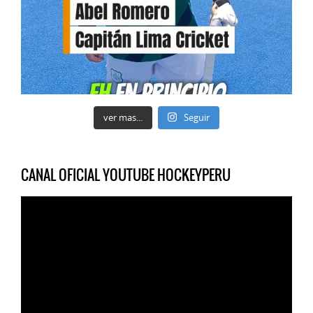
ver mas...
Seguir
CANAL OFICIAL YOUTUBE HOCKEYPERU