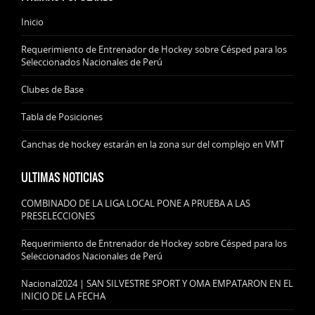
Inicio
Requerimiento de Entrenador de Hockey sobre Césped para los
Seleccionados Nacionales de Perú
Clubes de Base
Tabla de Posiciones
Canchas de hockey estarán en la zona sur del complejo en VMT
ULTIMAS NOTICIAS
COMBINADO DE LA LIGA LOCAL PONE A PRUEBA A LAS
PRESELECCIONES
Requerimiento de Entrenador de Hockey sobre Césped para los
Seleccionados Nacionales de Perú
Nacional2024 | SAN SILVESTRE SPORT Y OMA EMPATARON EN EL
INICIO DE LA FECHA