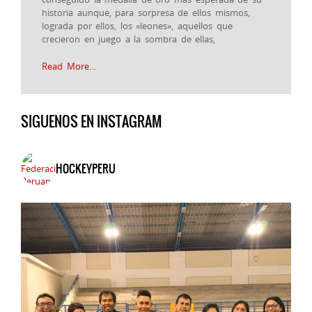
historia aunque, para sorpresa de ellos mismos,
lograda por ellos, los «leones», aquellos que
crecieron en juego a la sombra de ellas,
Read More…
SIGUENOS EN INSTAGRAM
HOCKEYPERU