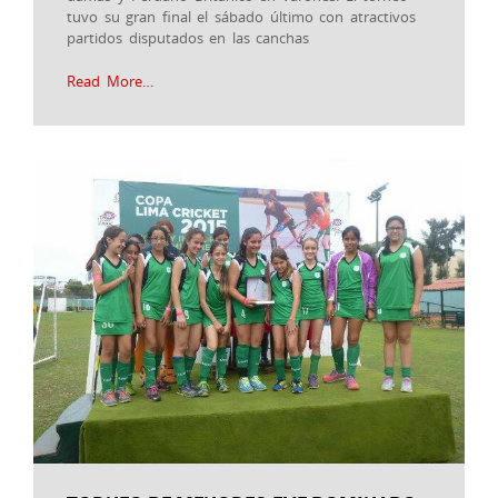
tuvo su gran final el sábado último con atractivos
partidos disputados en las canchas
Read More…