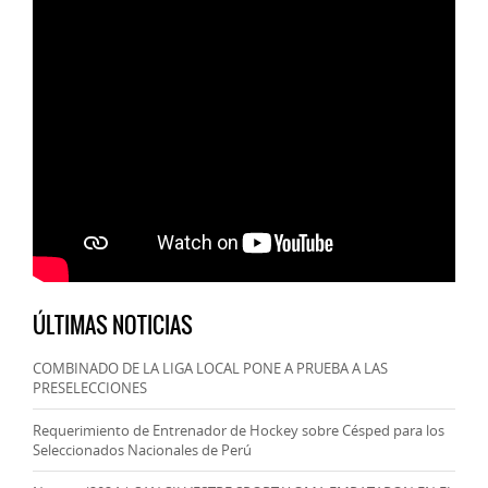
ÚLTIMAS NOTICIAS
COMBINADO DE LA LIGA LOCAL PONE A PRUEBA A LAS
PRESELECCIONES
Requerimiento de Entrenador de Hockey sobre Césped para los
Seleccionados Nacionales de Perú