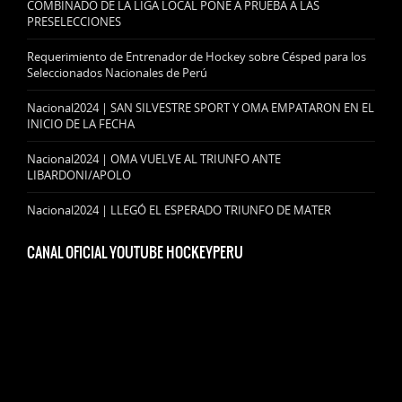
COMBINADO DE LA LIGA LOCAL PONE A PRUEBA A LAS
PRESELECCIONES
Requerimiento de Entrenador de Hockey sobre Césped para los
Seleccionados Nacionales de Perú
Nacional2024 | SAN SILVESTRE SPORT Y OMA EMPATARON EN EL
INICIO DE LA FECHA
Nacional2024 | OMA VUELVE AL TRIUNFO ANTE
LIBARDONI/APOLO
Nacional2024 | LLEGÓ EL ESPERADO TRIUNFO DE MATER
CANAL OFICIAL YOUTUBE HOCKEYPERU