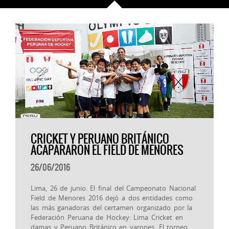
CRICKET Y PERUANO BRITÁNICO
ACAPARARON EL FIELD DE MENORES
26/06/2016
Lima, 26 de junio. El final del Campeonato Nacional
Field de Menores 2016 dejó a dos entidades como
las más ganadoras del certamen organizado por la
Federación Peruana de Hockey: Lima Cricket en
damas y Peruano Británico en varones. El torneo