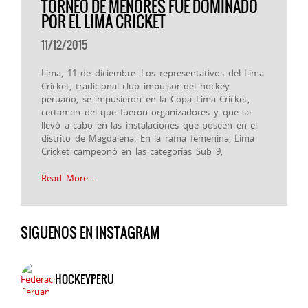
TORNEO DE MENORES FUE DOMINADO
POR EL LIMA CRICKET
11/12/2015
Lima, 11 de diciembre. Los representativos del Lima
Cricket, tradicional club impulsor del hockey
peruano, se impusieron en la Copa Lima Cricket,
certamen del que fueron organizadores y que se
llevó a cabo en las instalaciones que poseen en el
distrito de Magdalena. En la rama femenina, Lima
Cricket campeonó en las categorías Sub 9,
Read More…
SIGUENOS EN INSTAGRAM
HOCKEYPERU