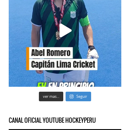
ver mas...
Seguir
CANAL OFICIAL YOUTUBE HOCKEYPERU