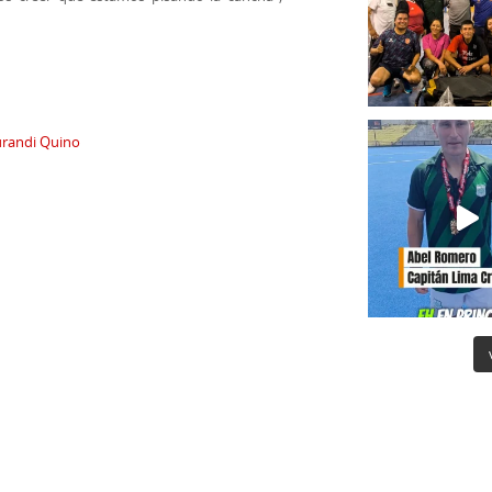
urandi Quino