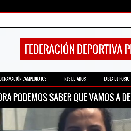
FEDERACIÓN DEPORTIVA 
OGRAMACIÓN CAMPEONATOS
RESULTADOS
TABLA DE POSIC
ORA PODEMOS SABER QUE VAMOS A DE