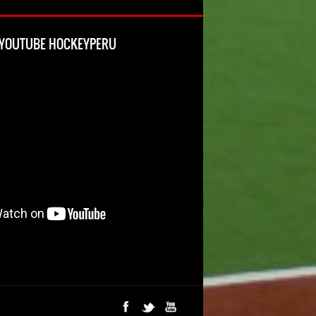
L YOUTUBE HOCKEYPERU