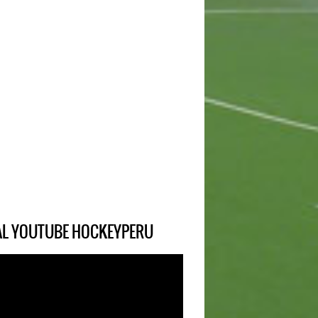
IAL YOUTUBE HOCKEYPERU