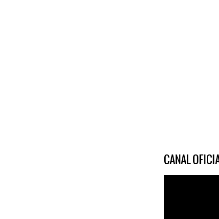
CANAL OFIC