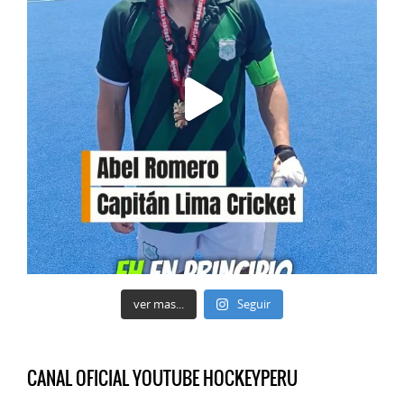
ver mas...
Seguir
CANAL OFICIAL YOUTUBE HOCKEYPERU