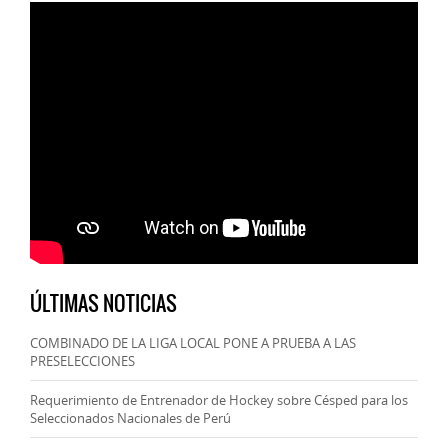
ÚLTIMAS NOTICIAS
COMBINADO DE LA LIGA LOCAL PONE A PRUEBA A LAS
PRESELECCIONES
Requerimiento de Entrenador de Hockey sobre Césped para los
Seleccionados Nacionales de Perú