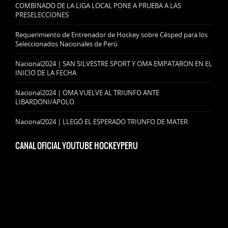
COMBINADO DE LA LIGA LOCAL PONE A PRUEBA A LAS
PRESELECCIONES
Requerimiento de Entrenador de Hockey sobre Césped para los
Seleccionados Nacionales de Perú
Nacional2024 | SAN SILVESTRE SPORT Y OMA EMPATARON EN EL
INICIO DE LA FECHA
Nacional2024 | OMA VUELVE AL TRIUNFO ANTE
LIBARDONI/APOLO
Nacional2024 | LLEGÓ EL ESPERADO TRIUNFO DE MATER
CANAL OFICIAL YOUTUBE HOCKEYPERU