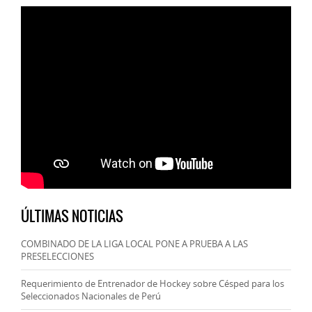
ÚLTIMAS NOTICIAS
COMBINADO DE LA LIGA LOCAL PONE A PRUEBA A LAS
PRESELECCIONES
Requerimiento de Entrenador de Hockey sobre Césped para los
Seleccionados Nacionales de Perú