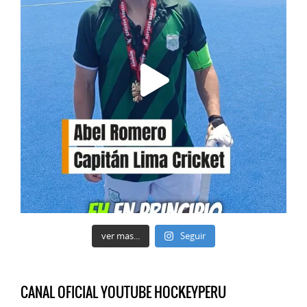
ver mas...
Seguir
CANAL OFICIAL YOUTUBE HOCKEYPERU