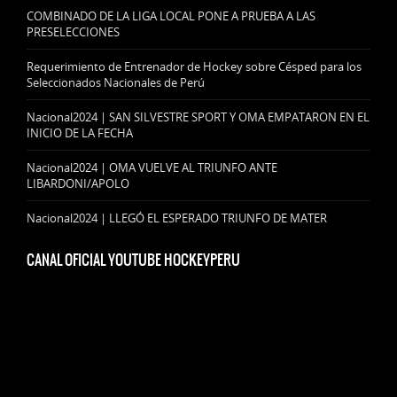
COMBINADO DE LA LIGA LOCAL PONE A PRUEBA A LAS
PRESELECCIONES
Requerimiento de Entrenador de Hockey sobre Césped para los
Seleccionados Nacionales de Perú
Nacional2024 | SAN SILVESTRE SPORT Y OMA EMPATARON EN EL
INICIO DE LA FECHA
Nacional2024 | OMA VUELVE AL TRIUNFO ANTE
LIBARDONI/APOLO
Nacional2024 | LLEGÓ EL ESPERADO TRIUNFO DE MATER
CANAL OFICIAL YOUTUBE HOCKEYPERU