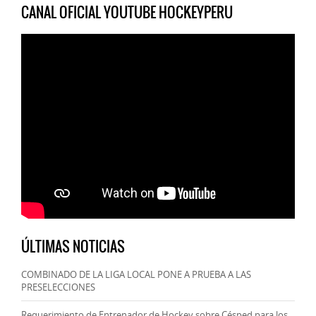
CANAL OFICIAL YOUTUBE HOCKEYPERU
ÚLTIMAS NOTICIAS
COMBINADO DE LA LIGA LOCAL PONE A PRUEBA A LAS
PRESELECCIONES
Requerimiento de Entrenador de Hockey sobre Césped para los