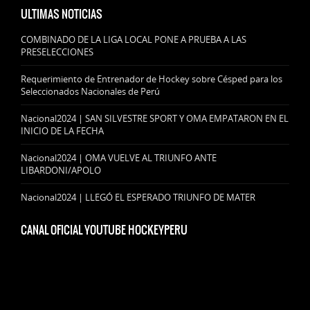
ULTIMAS NOTICIAS
COMBINADO DE LA LIGA LOCAL PONE A PRUEBA A LAS
PRESELECCIONES
Requerimiento de Entrenador de Hockey sobre Césped para los
Seleccionados Nacionales de Perú
Nacional2024 | SAN SILVESTRE SPORT Y OMA EMPATARON EN EL
INICIO DE LA FECHA
Nacional2024 | OMA VUELVE AL TRIUNFO ANTE
LIBARDONI/APOLO
Nacional2024 | LLEGÓ EL ESPERADO TRIUNFO DE MATER
CANAL OFICIAL YOUTUBE HOCKEYPERU