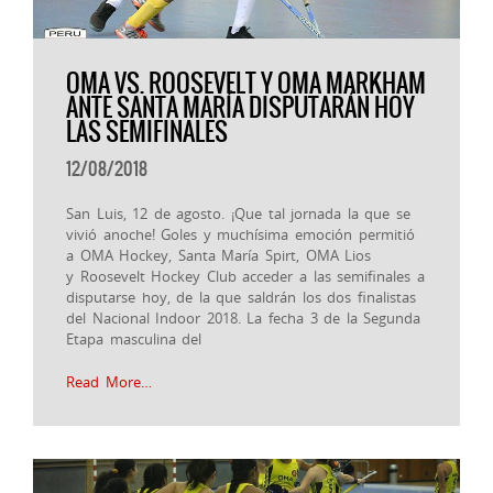
OMA VS. ROOSEVELT Y OMA MARKHAM
ANTE SANTA MARÍA DISPUTARÁN HOY
LAS SEMIFINALES
12/08/2018
San Luis, 12 de agosto. ¡Que tal jornada la que se
vivió anoche! Goles y muchísima emoción permitió
a OMA Hockey, Santa María Spirt, OMA Lios
y Roosevelt Hockey Club acceder a las semifinales a
disputarse hoy, de la que saldrán los dos finalistas
del Nacional Indoor 2018. La fecha 3 de la Segunda
Etapa masculina del
Read More…