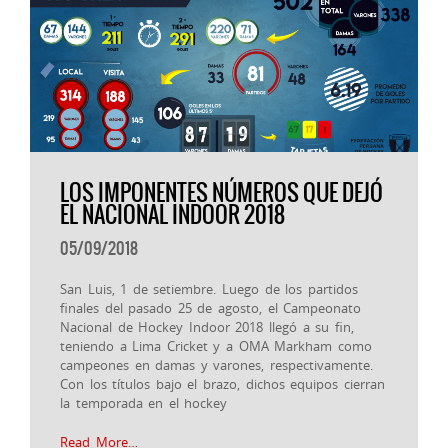
LOS IMPONENTES NÚMEROS QUE DEJÓ
EL NACIONAL INDOOR 2018
05/09/2018
San Luis, 1 de setiembre. Luego de los partidos
finales del pasado 25 de agosto, el Campeonato
Nacional de Hockey Indoor 2018 llegó a su fin,
teniendo a Lima Cricket y a OMA Markham como
campeones en damas y varones, respectivamente.
Con los títulos bajo el brazo, dichos equipos cierran
la temporada en el hockey
Read More…