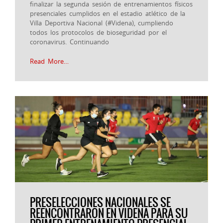
finalizar la segunda sesión de entrenamientos físicos
presenciales cumplidos en el estadio atlético de la
Villa Deportiva Nacional (#Videna), cumpliendo
todos los protocolos de bioseguridad por el
coronavirus. Continuando
Read More…
PRESELECCIONES NACIONALES SE
REENCONTRARON EN VIDENA PARA SU