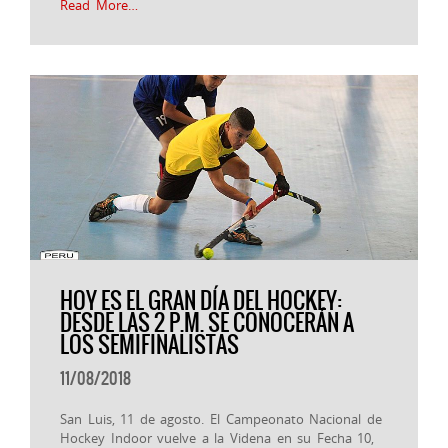
Read More…
HOY ES EL GRAN DÍA DEL HOCKEY:
DESDE LAS 2 P.M. SE CONOCERÁN A
LOS SEMIFINALISTAS
11/08/2018
San Luis, 11 de agosto. El Campeonato Nacional de
Hockey Indoor vuelve a la Videna en su Fecha 10,