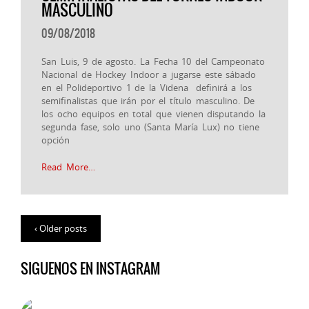
MASCULINO
09/08/2018
San Luis, 9 de agosto. La Fecha 10 del Campeonato
Nacional de Hockey Indoor a jugarse este sábado
en el Polideportivo 1 de la Videna definirá a los
semifinalistas que irán por el título masculino. De
los ocho equipos en total que vienen disputando la
segunda fase, solo uno (Santa María Lux) no tiene
opción
Read More…
‹ Older posts
SIGUENOS EN INSTAGRAM