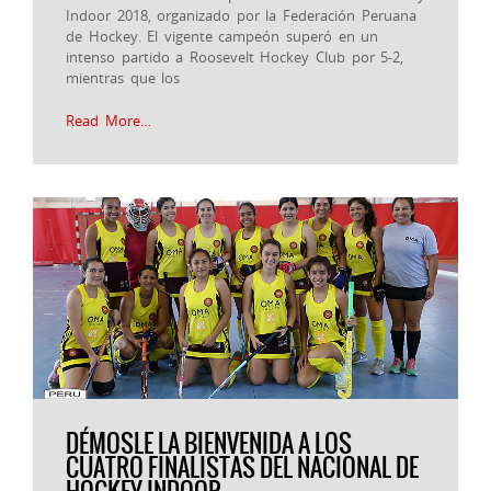
Indoor 2018, organizado por la Federación Peruana
de Hockey. El vigente campeón superó en un
intenso partido a Roosevelt Hockey Club por 5-2,
mientras que los
Read More…
DÉMOSLE LA BIENVENIDA A LOS
CUATRO FINALISTAS DEL NACIONAL DE