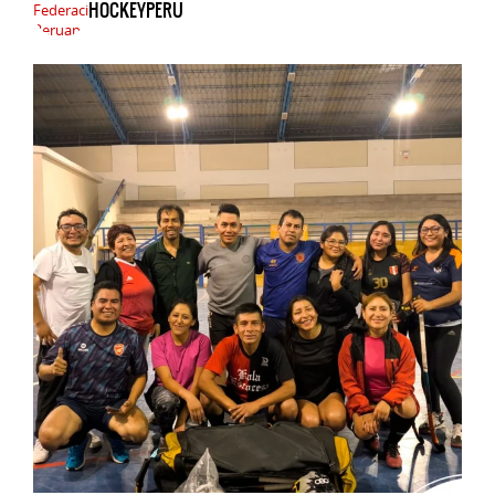
HOCKEYPERU