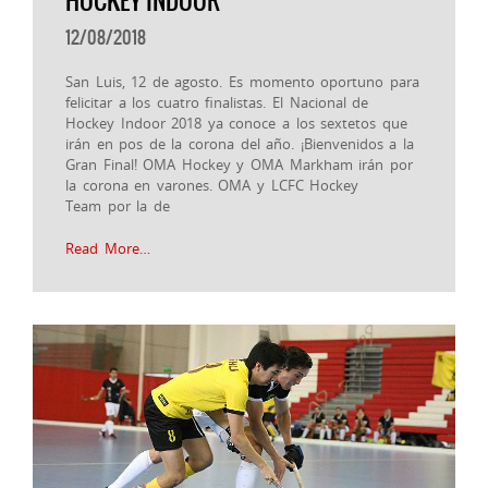
HOCKEY INDOOR
12/08/2018
San Luis, 12 de agosto. Es momento oportuno para
felicitar a los cuatro finalistas. El Nacional de
Hockey Indoor 2018 ya conoce a los sextetos que
irán en pos de la corona del año. ¡Bienvenidos a la
Gran Final! OMA Hockey y OMA Markham irán por
la corona en varones. OMA y LCFC Hockey
Team por la de
Read More…