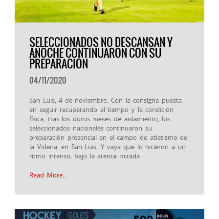
SELECCIONADOS NO DESCANSAN Y
ANOCHE CONTINUARON CON SU
PREPARACIÓN
04/11/2020
San Luis, 4 de noviembre. Con la consigna puesta
en seguir recuperando el tiempo y la condición
física, tras los duros meses de aislamiento, los
seleccionados nacionales continuaron su
preparación presencial en el campo de atletismo de
la Videna, en San Luis. Y vaya que lo hicieron a un
ritmo intenso, bajo la atenta mirada
Read More…