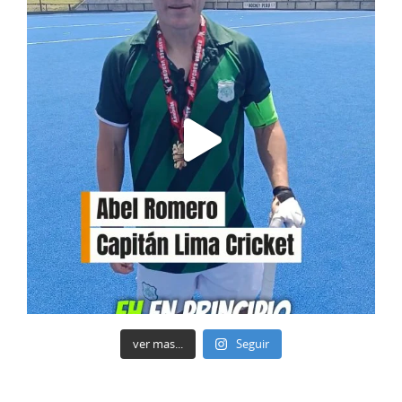
ver mas...
Seguir