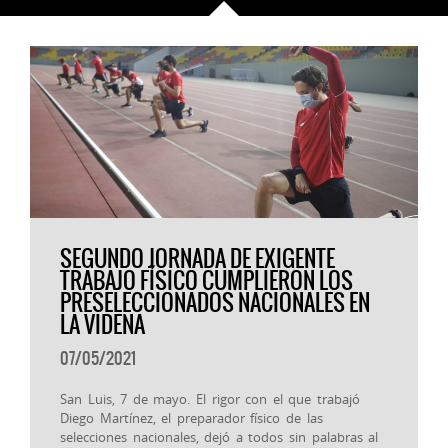
SEGUNDO JORNADA DE EXIGENTE
TRABAJO FÍSICO CUMPLIERON LOS
PRESELECCIONADOS NACIONALES EN
LA VIDENA
07/05/2021
San Luis, 7 de mayo. El rigor con el que trabajó
Diego Martínez, el preparador físico de las
selecciones nacionales, dejó a todos sin palabras al