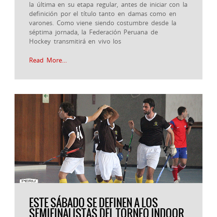
la última en su etapa regular, antes de iniciar con la
definición por el título tanto en damas como en
varones. Como viene siendo costumbre desde la
séptima jornada, la Federación Peruana de
Hockey transmitirá en vivo los
Read More…
ESTE SÁBADO SE DEFINEN A LOS
SEMIFINALISTAS DEL TORNEO INDOOR