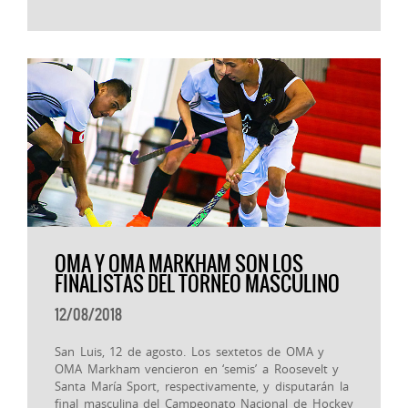
OMA Y OMA MARKHAM SON LOS
FINALISTAS DEL TORNEO MASCULINO
12/08/2018
San Luis, 12 de agosto. Los sextetos de OMA y
OMA Markham vencieron en ‘semis’ a Roosevelt y
Santa María Sport, respectivamente, y disputarán la
final masculina del Campeonato Nacional de Hockey