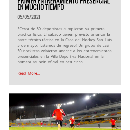
PRIMER ENTRENAMIENTO PRESENCIAL
EN MUCHO TIEMPO
05/05/2021
*Cerca de 30 deportistas cumplieron su primera
práctica física. El sábado tienen previsto arrancar la
parte técnico-táctica en la Casa del Hockey San Luis,
5 de mayo. ¡Estamos de regreso! Un grupo de casi
30 hockistas volvieron anoche a los entrenamientos
presenciales en la Villa Deportiva Nacional en la
primera reunión oficial en casi cinco
Read More…