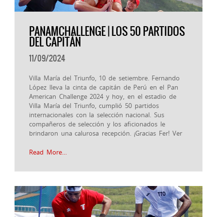
PANAMCHALLENGE | LOS 50 PARTIDOS
DEL CAPITÁN
11/09/2024
Villa María del Triunfo, 10 de setiembre. Fernando
López lleva la cinta de capitán de Perú en el Pan
American Challenge 2024 y hoy, en el estadio de
Villa María del Triunfo, cumplió 50 partidos
internacionales con la selección nacional. Sus
compañeros de selección y los aficionados le
brindaron una calurosa recepción. ¡Gracias Fer! Ver
Read More…