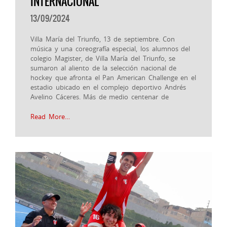
INTERNACIONAL
13/09/2024
Villa María del Triunfo, 13 de septiembre. Con
música y una coreografía especial, los alumnos del
colegio Magister, de Villa María del Triunfo, se
sumaron al aliento de la selección nacional de
hockey que afronta el Pan American Challenge en el
estadio ubicado en el complejo deportivo Andrés
Avelino Cáceres. Más de medio centenar de
Read More…