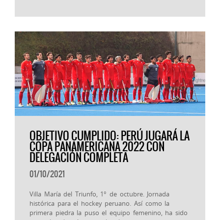
OBJETIVO CUMPLIDO: PERÚ JUGARÁ LA
COPA PANAMERICANA 2022 CON
DELEGACIÓN COMPLETA
01/10/2021
Villa María del Triunfo, 1° de octubre. Jornada
histórica para el hockey peruano. Así como la
primera piedra la puso el equipo femenino, ha sido