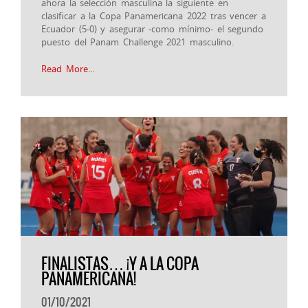
ahora la selección masculina la siguiente en
clasificar a la Copa Panamericana 2022 tras vencer a
Ecuador (5-0) y asegurar -como mínimo- el segundo
puesto del Panam Challenge 2021 masculino.
Read More…
FINALISTAS… ¡Y A LA COPA
PANAMERICANA!
01/10/2021