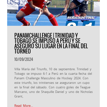
PANAMCHALLENGE | TRINIDAD Y
TOBAGO SE IMPUSO A PERÚ Y SE
ASEGURÓ SU LUGAR EN LA FINAL DEL
TORNEO
10/09/2024
Villa María del Triunfo, 10 de septiembre. Trinidad y
Tobago se impuso 6-1 a Perú en la cuarta fecha del
Panam Challenge Masculino de Hockey 2024. Con
este triunfo, los trinitenses se aseguraron un cupo
en la final del sábado. Con cuatro goles de Teague
Marcano, uno de Shaquille Daniel y uno de Nicholas
Grant,
Read More…