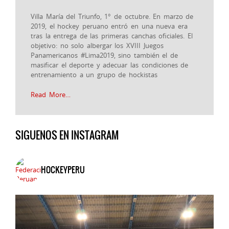
Villa María del Triunfo, 1° de octubre. En marzo de
2019, el hockey peruano entró en una nueva era
tras la entrega de las primeras canchas oficiales. El
objetivo: no solo albergar los XVIII Juegos
Panamericanos #Lima2019, sino también el de
masificar el deporte y adecuar las condiciones de
entrenamiento a un grupo de hockistas
Read More…
SIGUENOS EN INSTAGRAM
HOCKEYPERU