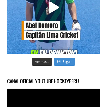
ver mas...
Seguir
CANAL OFICIAL YOUTUBE HOCKEYPERU