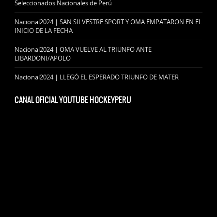
Seleccionados Nacionales de Perú
Nacional2024 | SAN SILVESTRE SPORT Y OMA EMPATARON EN EL
INICIO DE LA FECHA
Nacional2024 | OMA VUELVE AL TRIUNFO ANTE
LIBARDONI/APOLO
Nacional2024 | LLEGÓ EL ESPERADO TRIUNFO DE MATER
CANAL OFICIAL YOUTUBE HOCKEYPERU