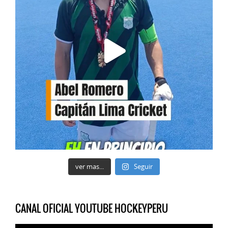
ver mas...
Seguir
CANAL OFICIAL YOUTUBE HOCKEYPERU