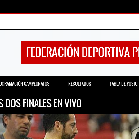
FEDERACIÓN DEPORTIVA 
OGRAMACIÓN CAMPEONATOS
RESULTADOS
TABLA DE POSIC
 DOS FINALES EN VIVO