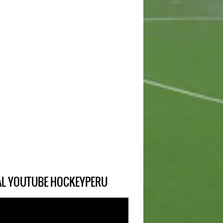
IAL YOUTUBE HOCKEYPERU