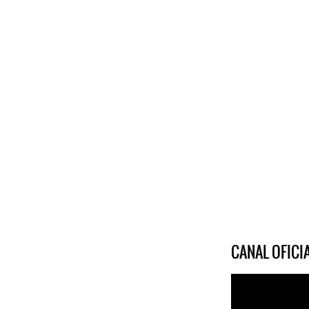
CANAL OFIC