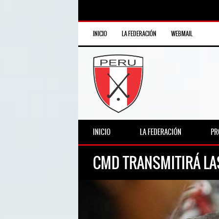
INICIO
LA FEDERACIÓN
WEBMAIL
INICIO
LA FEDERACIÓN
PR
CMD TRANSMITIRÁ LAS