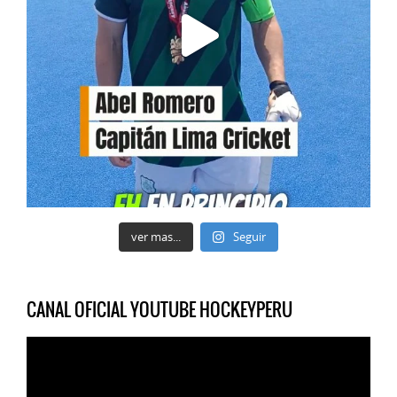
ver mas...
Seguir
CANAL OFICIAL YOUTUBE HOCKEYPERU