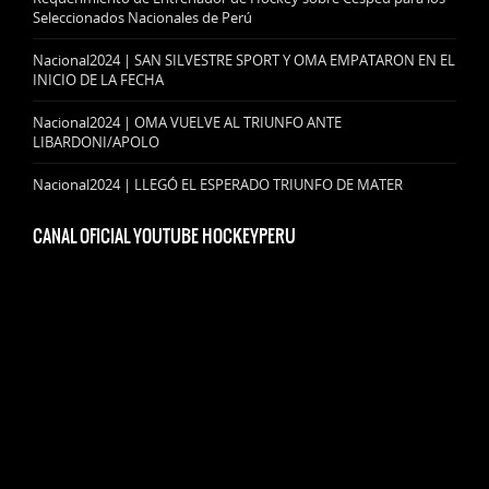
Seleccionados Nacionales de Perú
Nacional2024 | SAN SILVESTRE SPORT Y OMA EMPATARON EN EL
INICIO DE LA FECHA
Nacional2024 | OMA VUELVE AL TRIUNFO ANTE
LIBARDONI/APOLO
Nacional2024 | LLEGÓ EL ESPERADO TRIUNFO DE MATER
CANAL OFICIAL YOUTUBE HOCKEYPERU