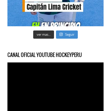
ver mas...
Seguir
CANAL OFICIAL YOUTUBE HOCKEYPERU