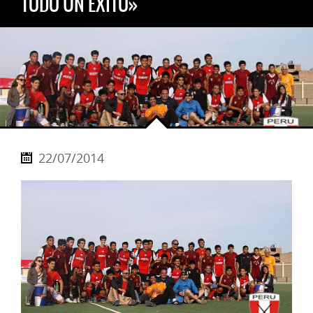
TODO UN ÉXITO»
22/07/2014