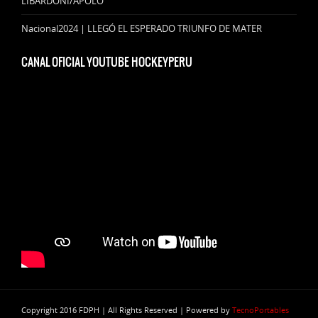
LIBARDONI/APOLO
Nacional2024 | LLEGÓ EL ESPERADO TRIUNFO DE MATER
CANAL OFICIAL YOUTUBE HOCKEYPERU
Copyright 2016 FDPH | All Rights Reserved | Powered by
TecnoPortables