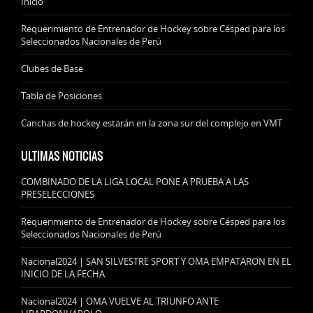
Inicio
Requerimiento de Entrenador de Hockey sobre Césped para los
Seleccionados Nacionales de Perú
Clubes de Base
Tabla de Posiciones
Canchas de hockey estarán en la zona sur del complejo en VMT
ULTIMAS NOTICIAS
COMBINADO DE LA LIGA LOCAL PONE A PRUEBA A LAS
PRESELECCIONES
Requerimiento de Entrenador de Hockey sobre Césped para los
Seleccionados Nacionales de Perú
Nacional2024 | SAN SILVESTRE SPORT Y OMA EMPATARON EN EL
INICIO DE LA FECHA
Nacional2024 | OMA VUELVE AL TRIUNFO ANTE